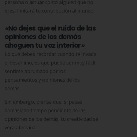
persona o actuar como alguien que no
eres, limitará tu contribución al mundo.
«
No dejes que el ruido de las
opiniones de los demás
ahoguen tu voz interior
»
Lo que debes recordar cuando te invada
el desánimo, es que puede ser muy fácil
sentirse abrumado por los
pensamientos y opiniones de los
demás.
Sin embargo, piensa que, si pasas
demasiado tiempo pendiente de las
opiniones de los demás, tu creatividad se
verá afectada.