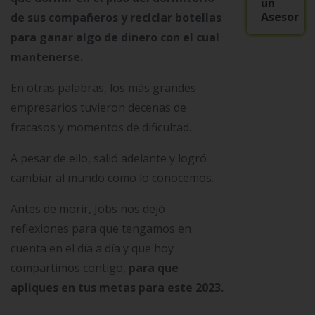
un
Asesor
de sus compañeros y reciclar botellas
para ganar algo de dinero con el cual
mantenerse.
En otras palabras, los más grandes
empresarios tuvieron decenas de
fracasos y momentos de dificultad.
A pesar de ello, salió adelante y logró
cambiar al mundo como lo conocemos.
Antes de morir, Jobs nos dejó
reflexiones para que tengamos en
cuenta en el día a día y que hoy
compartimos contigo,
para que
apliques en tus metas para este 2023.