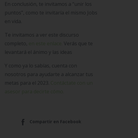
En conclusión, te invitamos a “unir los
puntos”, como te invitaría el mismo Jobs
en vida.
Te invitamos a ver este discurso
completo,
en este enlace.
Verás que te
levantará el ánimo y las ideas
Y como ya lo sabías, cuenta con
nosotros para ayudarte a alcanzar tus
metas para el 2023.
Contáctate con un
asesor para decirte cómo.
Compartir en Facebook