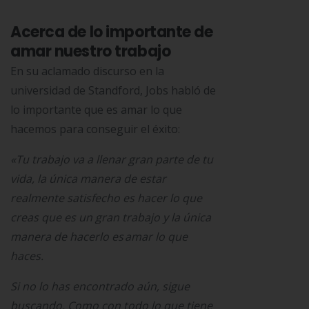
Acerca de lo importante de
amar nuestro trabajo
En su aclamado discurso en la
universidad de Standford, Jobs habló de
lo importante que es amar lo que
hacemos para conseguir el éxito:
«Tu trabajo va a llenar gran parte de tu
vida, la única manera de estar
realmente satisfecho es hacer lo que
creas que es un gran trabajo y la única
manera de hacerlo es amar lo que
haces.
Si no lo has encontrado aún, sigue
buscando. Como con todo lo que tiene