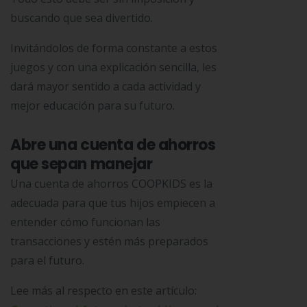
buscando que sea divertido.
Invitándolos de forma constante a estos
juegos y con una explicación sencilla, les
dará mayor sentido a cada actividad y
mejor educación para su futuro.
Abre una cuenta de ahorros
que sepan manejar
Una cuenta de ahorros COOPKIDS es la
adecuada para que tus hijos empiecen a
entender cómo funcionan las
transacciones y estén más preparados
para el futuro.
Lee más al respecto en este artículo: