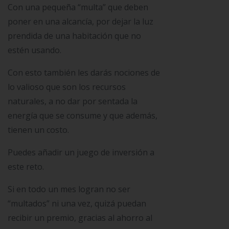
Con una pequeña “multa” que deben
poner en una alcancía, por dejar la luz
prendida de una habitación que no
estén usando.
Con esto también les darás nociones de
lo valioso que son los recursos
naturales, a no dar por sentada la
energía que se consume y que además,
tienen un costo.
Puedes añadir un juego de inversión a
este reto.
Si en todo un mes logran no ser
“multados” ni una vez, quizá puedan
recibir un premio, gracias al ahorro al