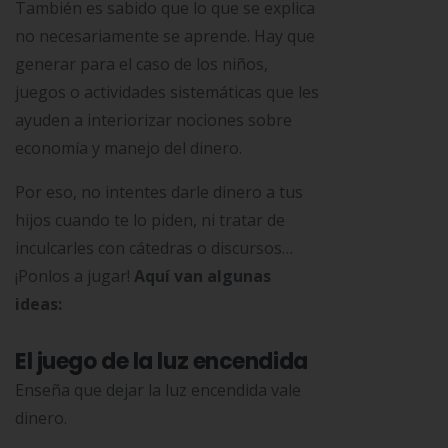
También es sabido que lo que se explica
no necesariamente se aprende. Hay que
generar para el caso de los niños,
juegos o actividades sistemáticas que les
ayuden a interiorizar nociones sobre
economía y manejo del dinero.
Por eso, no intentes darle dinero a tus
hijos cuando te lo piden, ni tratar de
inculcarles con cátedras o discursos…
¡Ponlos a jugar!
Aquí van algunas
ideas:
El juego de la luz encendida
Enseña que dejar la luz encendida vale
dinero.