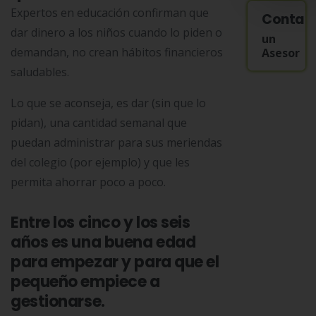
Expertos en educación confirman que
Contac
dar dinero a los niños cuando lo piden o
un
demandan, no crean hábitos financieros
Asesor
saludables.
Lo que se aconseja, es dar (sin que lo
pidan), una cantidad semanal que
puedan administrar para sus meriendas
del colegio (por ejemplo) y que les
permita ahorrar poco a poco.
Entre los cinco y los seis
años es una buena edad
para empezar y para que el
pequeño empiece a
gestionarse.