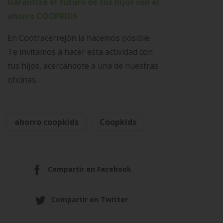
Garantiza el futuro de tus hijos con el
ahorro COOPKIDS
En Cootracerrejón la hacemos posible.
Te invitamos a hacer esta actividad con
tus hijos, acercándote a una de nuestras
oficinas.
ahorro coopkids
Coopkids
Compartir en Facebook
Compartir en Twitter