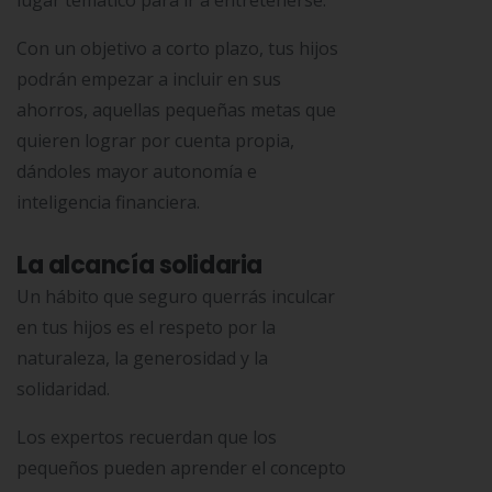
lugar temático para ir a entretenerse.
Con un objetivo a corto plazo, tus hijos
podrán empezar a incluir en sus
ahorros, aquellas pequeñas metas que
quieren lograr por cuenta propia,
dándoles mayor autonomía e
inteligencia financiera.
La alcancía solidaria
Un hábito que seguro querrás inculcar
en tus hijos es el respeto por la
naturaleza, la generosidad y la
solidaridad.
Los expertos recuerdan que los
pequeños pueden aprender el concepto