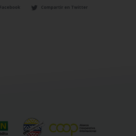
 Facebook
Compartir en Twitter