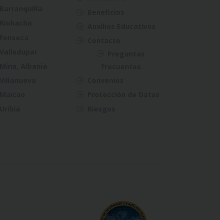
Barranquilla
Beneficios
Riohacha
Auxilios Educativos
Fonseca
Contacto
Valledupar
Preguntas
Mina, Albania
Frecuentes
Villanueva
Convenios
Maicao
Protección de Datos
Uribia
Riesgos