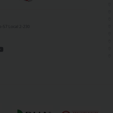
b-57 Local 2-230