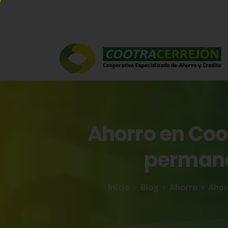
Ahorro
en
Coo
perman
Inicio
Blog
Ahorro
Ahor