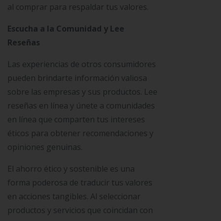
al comprar para respaldar tus valores.
Escucha a la Comunidad y Lee
Reseñas
Las experiencias de otros consumidores
pueden brindarte información valiosa
sobre las empresas y sus productos. Lee
reseñas en línea y únete a comunidades
en línea que comparten tus intereses
éticos para obtener recomendaciones y
opiniones genuinas.
El ahorro ético y sostenible es una
forma poderosa de traducir tus valores
en acciones tangibles. Al seleccionar
productos y servicios que coincidan con