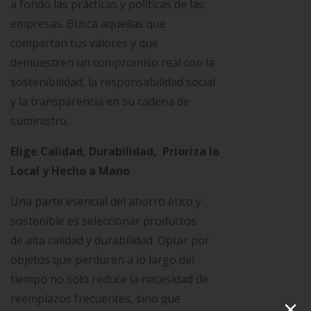
a fondo las prácticas y políticas de las
empresas. Busca aquellas que
compartan tus valores y que
demuestren un compromiso real con la
sostenibilidad, la responsabilidad social
y la transparencia en su cadena de
suministro.
Elige Calidad, Durabilidad, Prioriza lo
Local y Hecho a Mano
Una parte esencial del ahorro ético y
sostenible es seleccionar productos
de alta calidad y durabilidad. Optar por
objetos que perduren a lo largo del
tiempo no solo reduce la necesidad de
reemplazos frecuentes, sino que
×