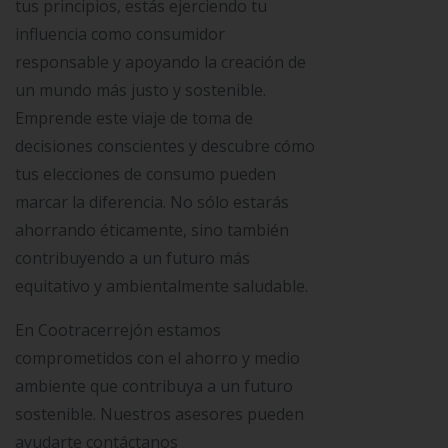
tus principios, estás ejerciendo tu
influencia como consumidor
responsable y apoyando la creación de
un mundo más justo y sostenible.
Emprende este viaje de toma de
decisiones conscientes y descubre cómo
tus elecciones de consumo pueden
marcar la diferencia. No sólo estarás
ahorrando éticamente, sino también
contribuyendo a un futuro más
equitativo y ambientalmente saludable.
En Cootracerrejón estamos
comprometidos con el ahorro y medio
ambiente que contribuya a un futuro
sostenible. Nuestros asesores pueden
ayudarte contáctanos