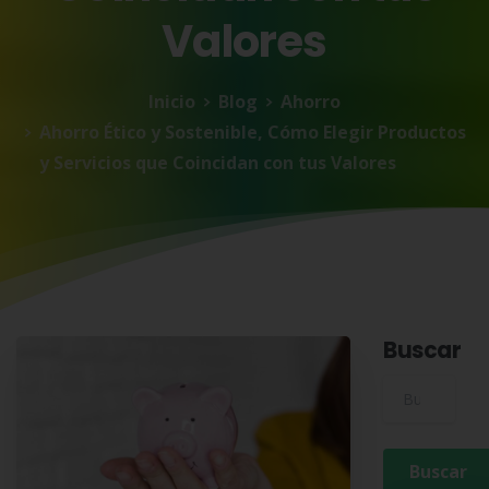
Valores
Inicio
Blog
Ahorro
Ahorro Ético y Sostenible, Cómo Elegir Productos
y Servicios que Coincidan con tus Valores
Buscar
Buscar para: