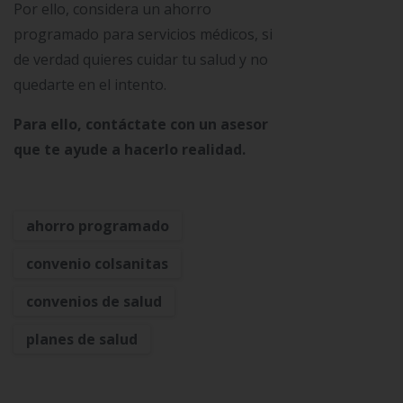
Por ello, considera un ahorro
programado para servicios médicos, si
de verdad quieres cuidar tu salud y no
quedarte en el intento.
Para ello, contáctate con un asesor
que te ayude a hacerlo realidad.
ahorro programado
convenio colsanitas
convenios de salud
planes de salud