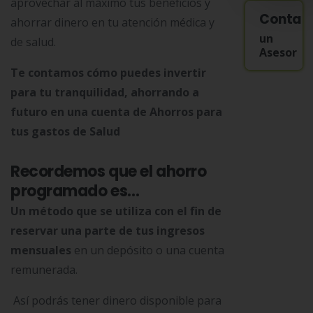
aprovechar al máximo tus beneficios y
Contac
ahorrar dinero en tu atención médica y
un
de salud.
Asesor
Te contamos cómo puedes invertir
para tu tranquilidad, ahorrando a
futuro en una cuenta de Ahorros para
tus gastos de Salud
Recordemos que
el ahorro
programado es…
Un método que se utiliza con el fin de
reservar una parte de tus ingresos
mensuales
en un depósito o una cuenta
remunerada.
Así podrás tener dinero disponible para