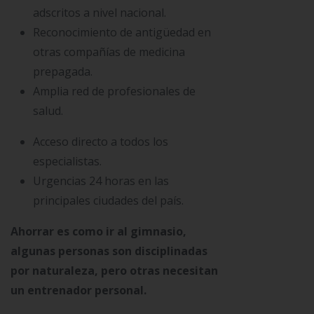
adscritos a nivel nacional.
Reconocimiento de antigüedad en
otras compañías de medicina
prepagada.
Amplia red de profesionales de
salud.
Acceso directo a todos los
especialistas.
Urgencias 24 horas en las
principales ciudades del país.
Ahorrar es como ir al gimnasio,
algunas personas son disciplinadas
por naturaleza, pero otras necesitan
un entrenador personal.