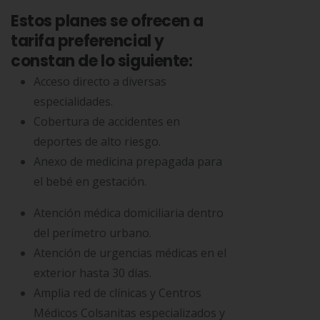
Estos planes se ofrecen a
tarifa preferencial y
constan de lo siguiente:
Acceso directo a diversas
especialidades.
Cobertura de accidentes en
deportes de alto riesgo.
Anexo de medicina prepagada para
el bebé en gestación.
Atención médica domiciliaria dentro
del perímetro urbano.
Atención de urgencias médicas en el
exterior hasta 30 días.
Amplia red de clínicas y Centros
Médicos Colsanitas especializados y