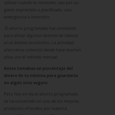
utilizar cuando lo necesites, sea por un
gasto imprevisto o planificado, una
emergencia o inversión.
El ahorro programado fue concebido
para aliviar algunos dolores de cabeza
en el ámbito económico. La actividad
ahorrativa comenzó desde hace muchos
años con el método manual.
Antes tomabas un porcentaje del
dinero de tu nómina para guardarla
en algún sitio seguro.
Pero hoy en día el ahorro programado
se ha convertido en uno de los mejores
productos ofrecidos por nuestra