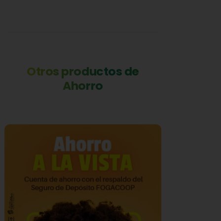
Otros productos de
Ahorro