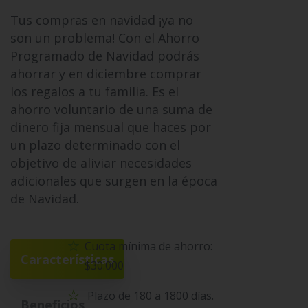
Tus compras en navidad ¡ya no
son un problema! Con el Ahorro
Programado de Navidad podrás
ahorrar y en diciembre comprar
los regalos a tu familia. Es el
ahorro voluntario de una suma de
dinero fija mensual que haces por
un plazo determinado con el
objetivo de aliviar necesidades
adicionales que surgen en la época
de Navidad.
Cuota mínima de ahorro:
Características
$30.000
Plazo de 180 a 1800 días.
Beneficios