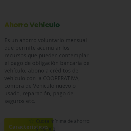
Ahorro Vehículo
Es un ahorro voluntario mensual
que permite acumular los
recursos que pueden contemplar
el pago de obligación bancaria de
vehículo, abono a créditos de
vehículo con la COOPERATIVA,
compra de Vehículo nuevo o
usado, reparación, pago de
seguros etc.
Cuota mínima de ahorro:
Características
$100.000