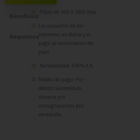
Plazo de 360 a 1800 días.
Beneficios
La causación de los
intereses es diaria y el
Requisitos
pago al vencimiento del
plan.
Rentabilidad: 4.95% E.A.
Medio de pago: Por
débito automático,
nómina y/o
consignaciones por
ventanilla.