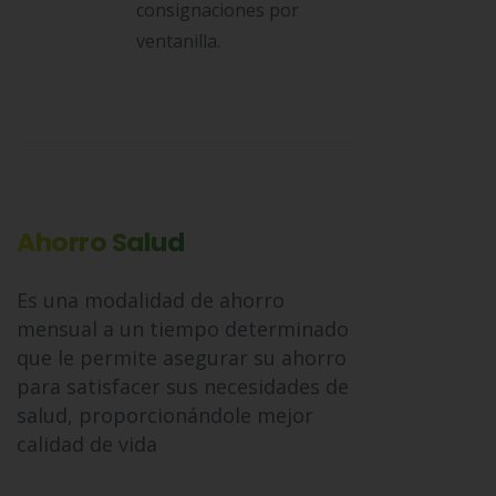
consignaciones por
ventanilla.
Ahorro Salud
Es una modalidad de ahorro
mensual a un tiempo determinado
que le permite asegurar su ahorro
para satisfacer sus necesidades de
salud, proporcionándole mejor
calidad de vida