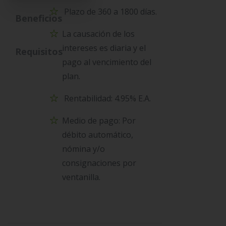
Plazo de 360 a 1800 días.
Beneficios
La causación de los
intereses es diaria y el
Requisitos
pago al vencimiento del
plan.
Rentabilidad: 4.95% E.A.
Medio de pago: Por
débito automático,
nómina y/o
consignaciones por
ventanilla.