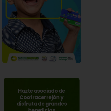
Hazte asociado de
Cootracerrejón y
disfruta de grandes
beneficios