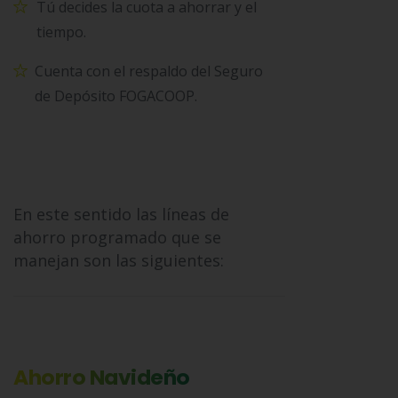
Tú decides la cuota a ahorrar y el
tiempo.
Cuenta con el respaldo del Seguro
de Depósito FOGACOOP.
En este sentido las líneas de
ahorro programado que se
manejan son las siguientes:
Ahorro Navideño