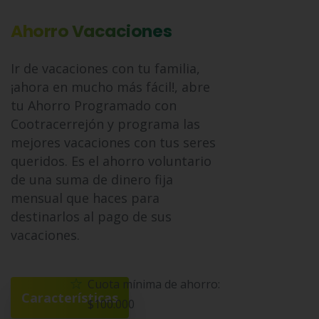
Ahorro Vacaciones
Ir de vacaciones con tu familia,
¡ahora en mucho más fácil!, abre
tu Ahorro Programado con
Cootracerrejón y programa las
mejores vacaciones con tus seres
queridos. Es el ahorro voluntario
de una suma de dinero fija
mensual que haces para
destinarlos al pago de sus
vacaciones.
Cuota mínima de ahorro:
Características
$100.000