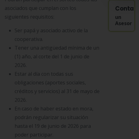
Contac
asociados que cumplan con los
siguientes requisitos:
un
Asesor
Ser papá y asociado activo de la
cooperativa.
Tener una antigüedad mínima de un
(1) año, al corte del 1 de junio de
2026.
Estar al día con todas sus
obligaciones (aportes sociales,
créditos y servicios) al 31 de mayo de
2026.
En caso de haber estado en mora,
podrán regularizar su situación
hasta el 19 de junio de 2026 para
poder participar.