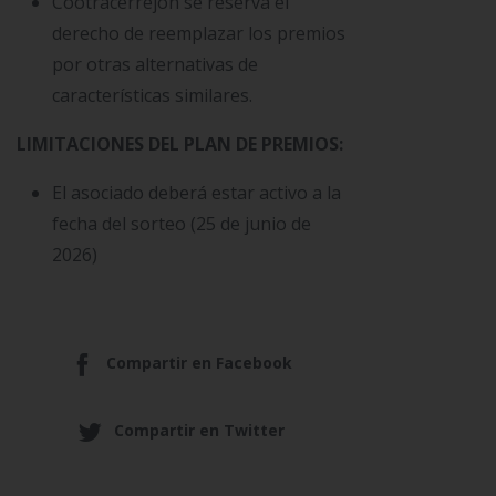
Cootracerrejón se reserva el
derecho de reemplazar los premios
por otras alternativas de
características similares.
LIMITACIONES DEL PLAN DE PREMIOS:
El asociado deberá estar activo a la
fecha del sorteo (25 de junio de
2026)
Compartir en Facebook
Compartir en Twitter