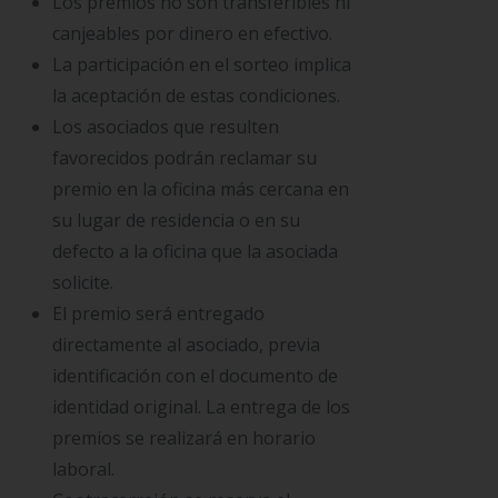
Los premios no son transferibles ni
canjeables por dinero en efectivo.
La participación en el sorteo implica
la aceptación de estas condiciones.
Los asociados que resulten
favorecidos podrán reclamar su
premio en la oficina más cercana en
su lugar de residencia o en su
defecto a la oficina que la asociada
solicite.
El premio será entregado
directamente al asociado, previa
identificación con el documento de
identidad original. La entrega de los
premios se realizará en horario
laboral.