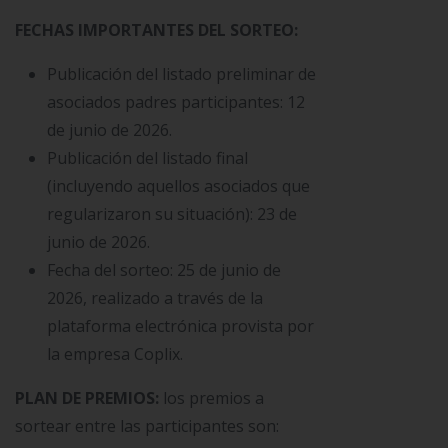
FECHAS IMPORTANTES DEL SORTEO:
Publicación del listado preliminar de
asociados padres participantes: 12
de junio de 2026.
Publicación del listado final
(incluyendo aquellos asociados que
regularizaron su situación): 23 de
junio de 2026.
Fecha del sorteo: 25 de junio de
2026, realizado a través de la
plataforma electrónica provista por
la empresa Coplix.
PLAN DE PREMIOS:
los premios a
sortear entre las participantes son: