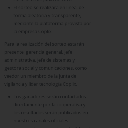
El sorteo se realizará en línea, de
forma aleatoria y transparente,
mediante la plataforma provista por
la empresa Coplix.
Para la realización del sorteo estarán
presente: gerencia general, jefe
administrativa, jefe de sistemas y
gestora social y comunicaciones, como
veedor un miembro de la junta de
vigilancia y líder tecnología Coplix.
Los ganadores serán contactados
directamente por la cooperativa y
los resultados serán publicados en
nuestros canales oficiales.