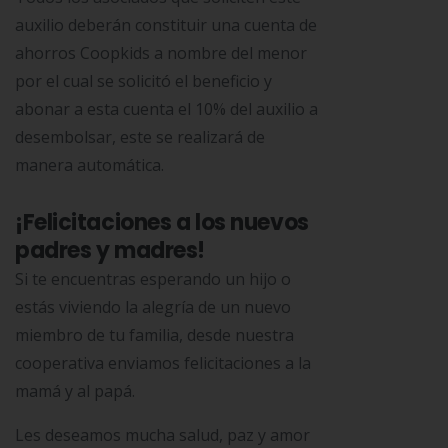
auxilio deberán constituir una cuenta de
ahorros Coopkids a nombre del menor
por el cual se solicitó el beneficio y
abonar a esta cuenta el 10% del auxilio a
desembolsar, este se realizará de
manera automática.
¡Felicitaciones a los nuevos
padres y madres!
Si te encuentras esperando un hijo o
estás viviendo la alegría de un nuevo
miembro de tu familia, desde nuestra
cooperativa enviamos felicitaciones a la
mamá y al papá.
Les deseamos mucha salud, paz y amor