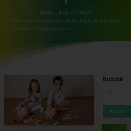
Inicio
Blog
Ahorro
Auxilio por nacimiento de los hijos de nuestros
asociados. Conócelo aquí
Buscar
Buscar para: