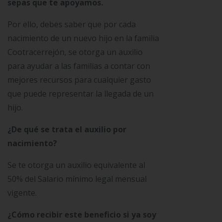
sepas que te apoyamos.
Por ello, debes saber que por cada
nacimiento de un nuevo hijo en la familia
Cootracerrejón, se otorga un auxilio
para ayudar a las familias a contar con
mejores recursos para cualquier gasto
que puede representar la llegada de un
hijo.
¿De qué se trata el auxilio por
nacimiento?
Se te otorga un auxilio equivalente al
50% del Salario mínimo legal mensual
vigente.
¿Cómo recibir este beneficio si ya soy