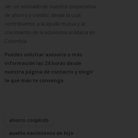
ser un asociado de nuestra cooperativa
de ahorro y crédito, desde la cual
contribuimos a la ayuda mutua y al
crecimiento de la economía solidaria en
Colombia.
Puedes solicitar asesoría o más
información las 24 horas desde
nuestra página de contacto y elegir
la que más te convenga.
ahorro coopkids
auxilio nacimiento de hijo