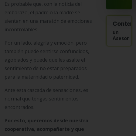
Es probable que, con la noticia del
embarazo, el padre o la madre se
sientan en una maratón de emociones
Contac
incontrolables.
un
Asesor
Por un lado, alegría y emoción, pero
también puede sentirse confundidos,
agobiados y puede que les asalte el
sentimiento de no estar preparados
para la maternidad o paternidad.
Ante esta cascada de sensaciones, es
normal que tengas sentimientos
encontrados.
Por esto, queremos desde nuestra
cooperativa, acompañarte y que