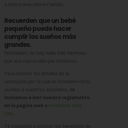
a esta nueva vida en familia.
Recuerden que un bebé
pequeño puede hacer
cumplir los sueños más
grandes.
Felicidades, no hay nada más hermoso
que una nueva vida que comienza.
Para conocer los detalles de la
resolución por la cual se conceden otros
auxilios a nuestros asociados
, te
invitamos a leer nuestro reglamento
en la página web o
mediante este
link.
Te invitamos a conocer los beneficios de