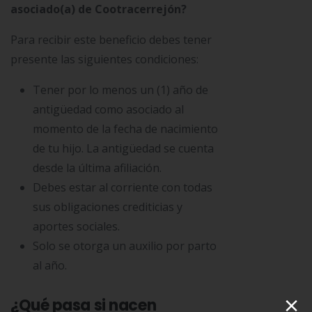
asociado(a) de Cootracerrejón?
Para recibir este beneficio debes tener
presente las siguientes condiciones:
Tener por lo menos un (1) año de
antigüedad como asociado al
momento de la fecha de nacimiento
de tu hijo. La antigüedad se cuenta
desde la última afiliación.
Debes estar al corriente con todas
sus obligaciones crediticias y
aportes sociales.
Solo se otorga un auxilio por parto
al año.
×
¿Qué pasa si nacen