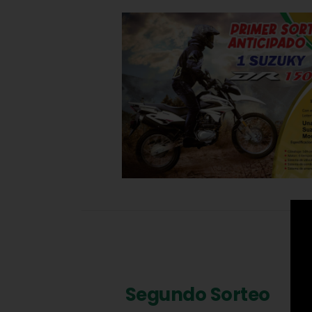
Segundo Sorteo