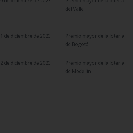
0 de diciembre de 2023
Premio mayor de la lotería
del Valle
1 de diciembre de 2023
Premio mayor de la lotería
de Bogotá
2 de diciembre de 2023
Premio mayor de la lotería
de Medellín