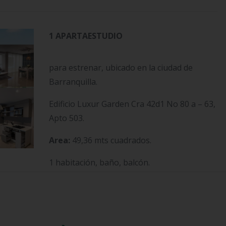
1 APARTAESTUDIO
para estrenar, ubicado en la ciudad de
Barranquilla.
Edificio Luxur Garden Cra 42d1 No 80 a – 63,
Apto 503.
Area:
49,36 mts cuadrados.
1 habitación, baño, balcón.