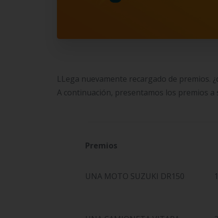
LLega nuevamente recargado de premios. ¿qu
A continuación, presentamos los premios a 
Premios
UNA MOTO SUZUKI DR150
1