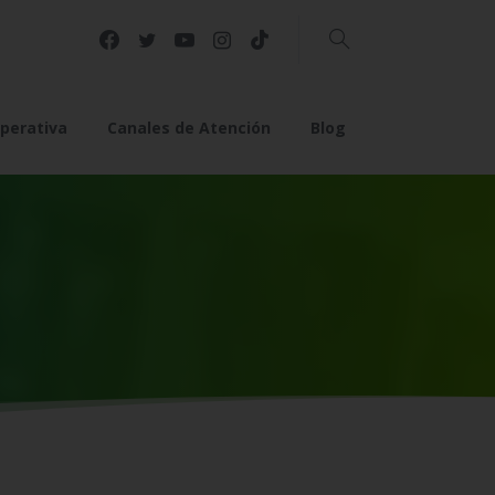
Buscar
perativa
Canales de Atención
Blog