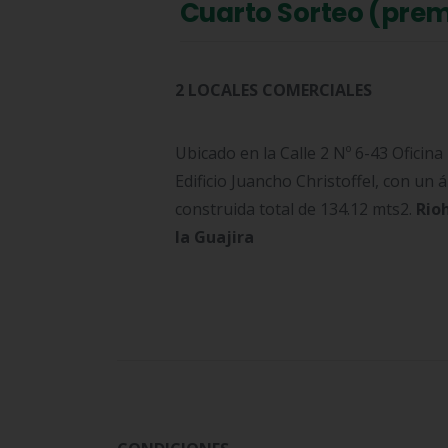
Cuarto Sorteo (pre
2 LOCALES COMERCIALES
Ubicado en la Calle 2 Nº 6-43 Oficina
Edificio Juancho Christoffel, con un 
construida total de 134.12 mts2.
Rio
la Guajira