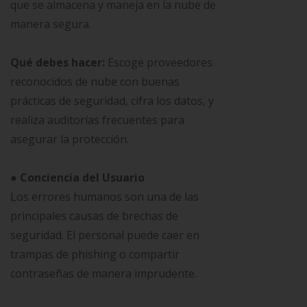
que se almacena y maneja en la nube de
manera segura.
Qué debes hacer:
Escoge proveedores
reconocidos de nube con buenas
prácticas de seguridad, cifra los datos, y
realiza auditorías frecuentes para
asegurar la protección.
● Conciencia del Usuario
Los errores humanos son una de las
principales causas de brechas de
seguridad. El personal puede caer en
trampas de phishing o compartir
contraseñas de manera imprudente.