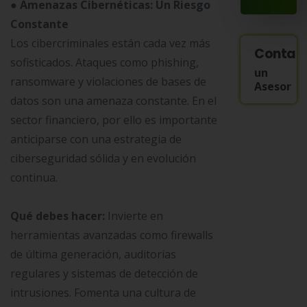
● Amenazas Cibernéticas: Un Riesgo
Constante
Los cibercriminales están cada vez más
Contac
sofisticados. Ataques como phishing,
un
ransomware y violaciones de bases de
Asesor
datos son una amenaza constante. En el
sector financiero, por ello es importante
anticiparse con una estrategia de
ciberseguridad sólida y en evolución
continua.
Qué debes hacer:
Invierte en
herramientas avanzadas como firewalls
de última generación, auditorías
regulares y sistemas de detección de
intrusiones. Fomenta una cultura de