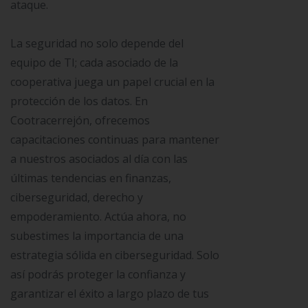
ataque.
La seguridad no solo depende del
equipo de TI; cada asociado de la
cooperativa juega un papel crucial en la
protección de los datos. En
Cootracerrejón, ofrecemos
capacitaciones continuas para mantener
a nuestros asociados al día con las
últimas tendencias en finanzas,
ciberseguridad, derecho y
empoderamiento. Actúa ahora, no
subestimes la importancia de una
estrategia sólida en ciberseguridad. Solo
así podrás proteger la confianza y
garantizar el éxito a largo plazo de tus