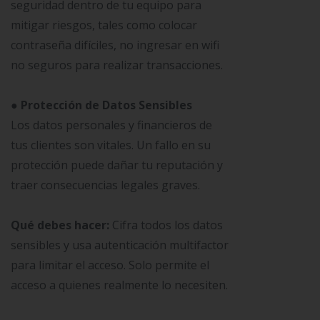
seguridad dentro de tu equipo para
mitigar riesgos, tales como colocar
contraseña difíciles, no ingresar en wifi
no seguros para realizar transacciones.
● Protección de Datos Sensibles
Los datos personales y financieros de
tus clientes son vitales. Un fallo en su
protección puede dañar tu reputación y
traer consecuencias legales graves.
Qué debes hacer:
Cifra todos los datos
sensibles y usa autenticación multifactor
para limitar el acceso. Solo permite el
acceso a quienes realmente lo necesiten.