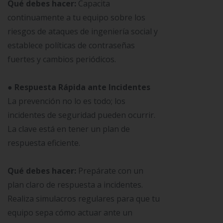
Qué debes hacer:
Capacita
continuamente a tu equipo sobre los
riesgos de ataques de ingeniería social y
establece políticas de contraseñas
fuertes y cambios periódicos.
● Respuesta Rápida ante Incidentes
La prevención no lo es todo; los
incidentes de seguridad pueden ocurrir.
La clave está en tener un plan de
respuesta eficiente.
Qué debes hacer:
Prepárate con un
plan claro de respuesta a incidentes.
Realiza simulacros regulares para que tu
equipo sepa cómo actuar ante un