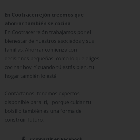
En Cootracerrejón creemos que
ahorrar también se cocina
En Cootracerrejón trabajamos por el
bienestar de nuestros asociados y sus
familias. Ahorrar comienza con
decisiones pequeñas, como lo que eliges
cocinar hoy. Y cuando tú estás bien, tu
hogar también lo está.
Contáctanos, tenemos expertos
disponible para ti, porque cuidar tu
bolsillo también es una forma de
construir futuro.
Compartir en Facebook