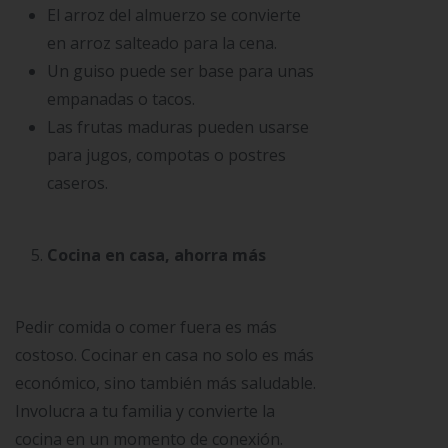
El arroz del almuerzo se convierte
en arroz salteado para la cena.
Un guiso puede ser base para unas
empanadas o tacos.
Las frutas maduras pueden usarse
para jugos, compotas o postres
caseros.
Cocina en casa, ahorra más
Pedir comida o comer fuera es más
costoso. Cocinar en casa no solo es más
económico, sino también más saludable.
Involucra a tu familia y convierte la
cocina en un momento de conexión.