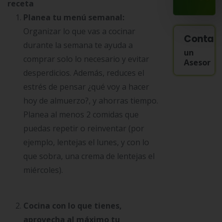
receta
Planea tu menú semanal:
Organizar lo que vas a cocinar
Contac
durante la semana te ayuda a
un
comprar solo lo necesario y evitar
Asesor
desperdicios. Además, reduces el
estrés de pensar ¿qué voy a hacer
hoy de almuerzo?, y ahorras tiempo.
Planea al menos 2 comidas que
puedas repetir o reinventar (por
ejemplo, lentejas el lunes, y con lo
que sobra, una crema de lentejas el
miércoles).
Cocina con lo que tienes,
aprovecha al máximo tu