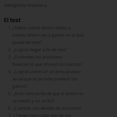
inteligencia financiera.
El test
¿Sabes cuánto dinero tienes y
cuánto dinero vas a gastar en lo que
queda del mes?
¿Logras llegar a fin de mes?
¿Entiendes los productos
financieros que ofrecen los bancos?
¿Logras construir un presupuesto
anual que te permite predecir tus
gastos?
¿Eres consciente de que el dinero es
un medio y no un fin?
¿Cuentas con deudas de consumo?
¿Tienes claro cada uno de tus