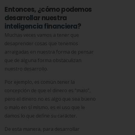
Entonces, ¿cómo podemos
desarrollar nuestra
inteligencia financiera?
Muchas veces vamos a tener que
desaprender cosas que tenemos
arraigadas en nuestra forma de pensar
que de alguna forma obstaculizan
nuestro desarrollo.
Por ejemplo, es común tener la
concepción de que el dinero es “malo”,
pero el dinero no es algo que sea bueno
o malo en sí mismo, es el uso que le
damos lo que define su carácter.
De esta manera, para desarrollar