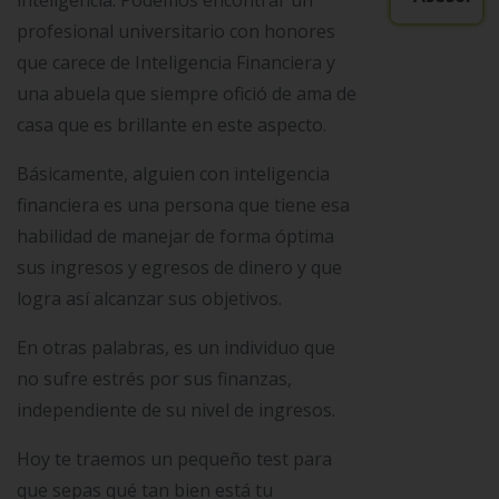
inteligencia. Podemos encontrar un
profesional universitario con honores
que carece de Inteligencia Financiera y
una abuela que siempre ofició de ama de
casa que es brillante en este aspecto.
Básicamente, alguien con inteligencia
financiera es una persona que tiene esa
habilidad de manejar de forma óptima
sus ingresos y egresos de dinero y que
logra así alcanzar sus objetivos.
En otras palabras, es un individuo que
no sufre estrés por sus finanzas,
independiente de su nivel de ingresos.
Hoy te traemos un pequeño test para
que sepas qué tan bien está tu