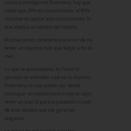
nuestra inteligencia financiera, hay que
saber que 20% es conocimiento, el 80%
restante es aplicar ese conocimiento, lo
que implica un cambio de hábitos.
Muchas veces cometemos el error de no
tener un objetivo más que llegar a fin de
mes.
Lo que te aconsejamos es hacer el
ejercicio de entender cuál es tu objetivo
financiero, el cual puede ser, desde
conseguir un capital para comprar algo,
tener un plan B para la jubilación o salir
de esas deudas que me generan
angustia.