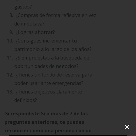
gastos?
¿Compras de forma reflexiva en vez
de impulsiva?
¿Logras ahorrar?
¿Consigues incrementar tu
patrimonio a lo largo de los años?
¿Siempre estás a la búsqueda de
oportunidades de negocios?
¿Tienes un fondo de reserva para
poder usar ante emergencias?
¿Tienes objetivos claramente
definidos?
Si respondiste Sí a más de 7 de las
×
preguntas anteriores, te puedes
reconocer como una persona con un