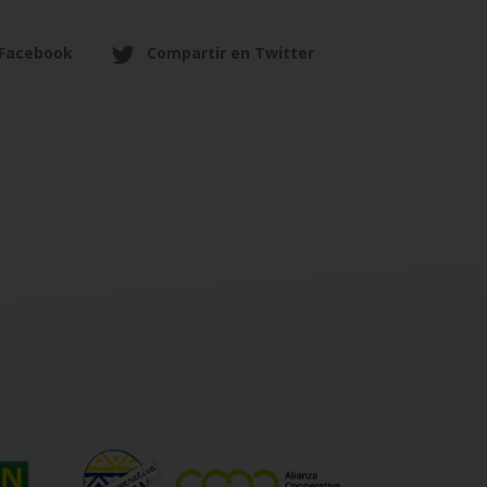
 Facebook
Compartir en Twitter