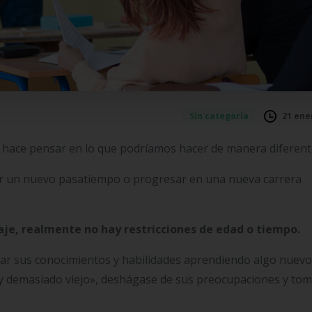
21 ene
Sin categoría
hace pensar en lo que podríamos hacer de manera diferent
r un nuevo pasatiempo o progresar en una nueva carrera
aje, realmente no hay restricciones de edad o tiempo.
ar sus conocimientos y habilidades aprendiendo algo nuevo
 demasiado viejo», deshágase de sus preocupaciones y tom