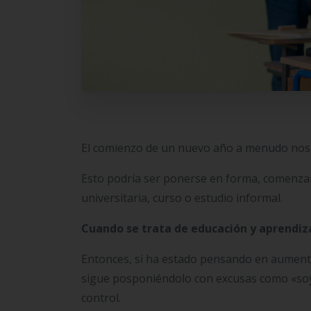
El comienzo de un nuevo año a menudo nos 
Esto podría ser ponerse en forma, comenza
universitaria, curso o estudio informal.
Cuando se trata de educación y aprendiz
Entonces, si ha estado pensando en aument
sigue posponiéndolo con excusas como «soy
control.