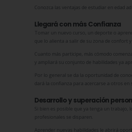
Conozca las ventajas de estudiar en edad ad
Llegará con más Confianza
Tomar un nuevo curso, un deporte o aprend
que lo alienta a salir de su zona de confort
Cuanto más participe, más cómodo comenzará
y ampliará su conjunto de habilidades ya ap
Por lo general se da la oportunidad de conoc
dará la confianza para acercarse a otros en 
Desarrollo y superación person
Si bien es posible que ya tenga un trabajo,
profesionales se disparen.
Aprender nuevas habilidades le abrirá opor