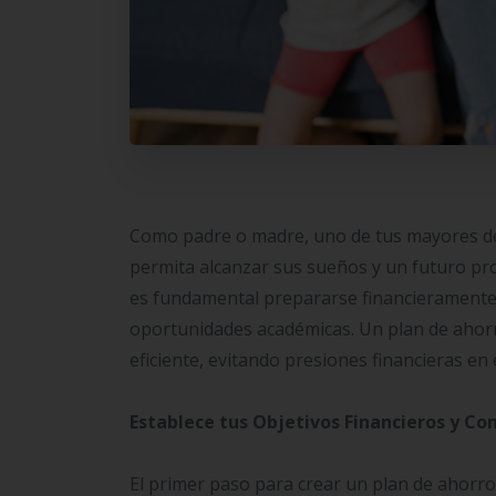
Como padre o madre, uno de tus mayores des
permita alcanzar sus sueños y un futuro pro
es fundamental prepararse financieramente
oportunidades académicas. Un plan de ahorr
eficiente, evitando presiones financieras en 
Establece tus Objetivos Financieros y Co
El primer paso para crear un plan de ahorro 