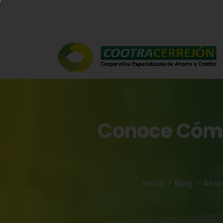
Conoce
Cóm
Inicio
Blog
Ahor