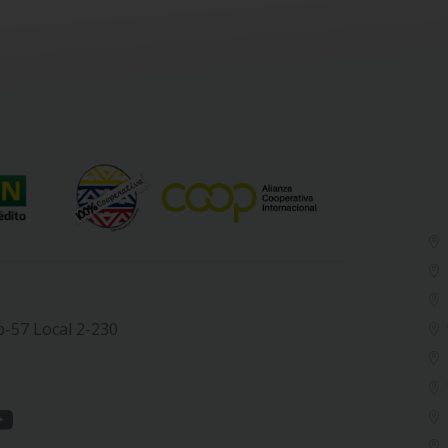
b-57 Local 2-230