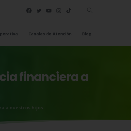
Buscar
perativa
Canales de Atención
Blog
cia
financiera
a
ra a nuestros hijos