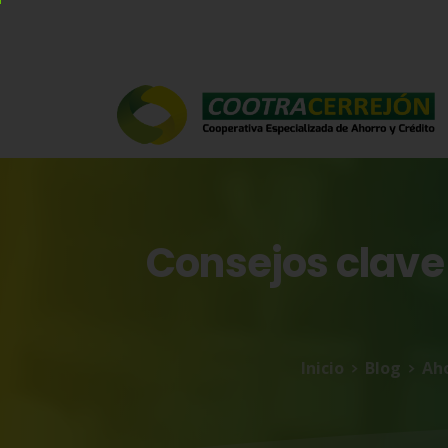
Consejos
clave
Inicio
Blog
Ah