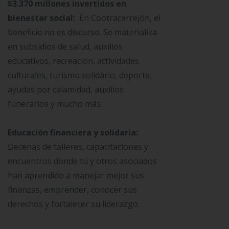
$3.370 millones invertidos en
bienestar social:
En Cootracerrejón, el
beneficio no es discurso. Se materializa
en subsidios de salud, auxilios
educativos, recreación, actividades
culturales, turismo solidario, deporte,
ayudas por calamidad, auxilios
funerarios y mucho más.
Educación financiera y solidaria:
Decenas de talleres, capacitaciones y
encuentros donde tú y otros asociados
han aprendido a manejar mejor sus
finanzas, emprender, conocer sus
derechos y fortalecer su liderazgo.