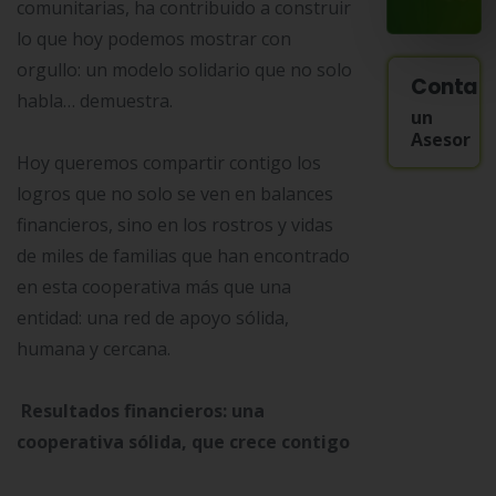
comunitarias, ha contribuido a construir
lo que hoy podemos mostrar con
orgullo: un modelo solidario que no solo
Contac
habla… demuestra.
un
Asesor
Hoy queremos compartir contigo los
logros que no solo se ven en balances
financieros, sino en los rostros y vidas
de miles de familias que han encontrado
en esta cooperativa más que una
entidad: una red de apoyo sólida,
humana y cercana.
Resultados financieros: una
cooperativa sólida, que crece contigo