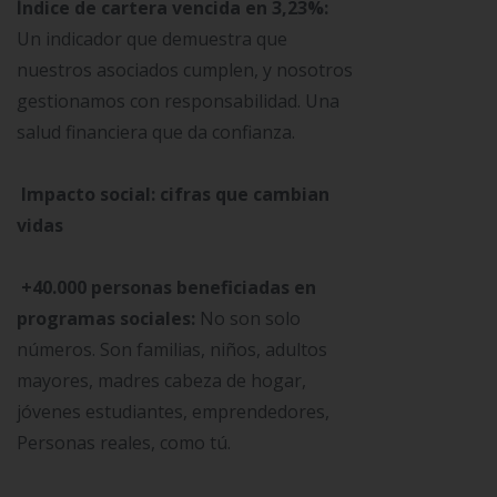
Índice de cartera vencida en 3,23%:
Un indicador que demuestra que
nuestros asociados cumplen, y nosotros
gestionamos con responsabilidad. Una
salud financiera que da confianza.
Impacto social: cifras que cambian
×
vidas
+40.000 personas beneficiadas en
programas sociales:
No son solo
números. Son familias, niños, adultos
mayores, madres cabeza de hogar,
jóvenes estudiantes, emprendedores,
Personas reales, como tú.