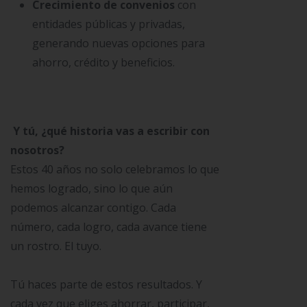
Crecimiento de convenios
con
entidades públicas y privadas,
generando nuevas opciones para
ahorro, crédito y beneficios.
Y tú, ¿qué historia vas a escribir con
nosotros?
Estos 40 años no solo celebramos lo que
hemos logrado, sino lo que aún
podemos alcanzar contigo. Cada
número, cada logro, cada avance tiene
un rostro. El tuyo.
Tú haces parte de estos resultados. Y
cada vez que eliges ahorrar, participar,