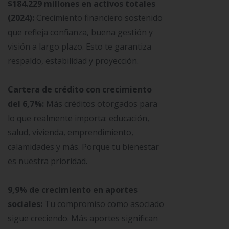
$184.229 millones en activos totales
(2024):
Crecimiento financiero sostenido
que refleja confianza, buena gestión y
visión a largo plazo. Esto te garantiza
respaldo, estabilidad y proyección.
Cartera de crédito con crecimiento
del 6,7%:
Más créditos otorgados para
lo que realmente importa: educación,
salud, vivienda, emprendimiento,
calamidades y más. Porque tu bienestar
es nuestra prioridad.
9,9% de crecimiento en aportes
sociales:
Tu compromiso como asociado
sigue creciendo. Más aportes significan