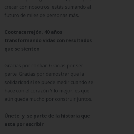
crecer con nosotros, estás sumando al
futuro de miles de personas más.
Cootracerrejón, 40 años
transformando vidas con resultados
que se sienten
Gracias por confiar. Gracias por ser
parte. Gracias por demostrar que la
solidaridad sí se puede medir cuando se
hace con el corazón Y lo mejor, es que
aún queda mucho por construir juntos.
Únete y se parte de la historia que
esta por escribir