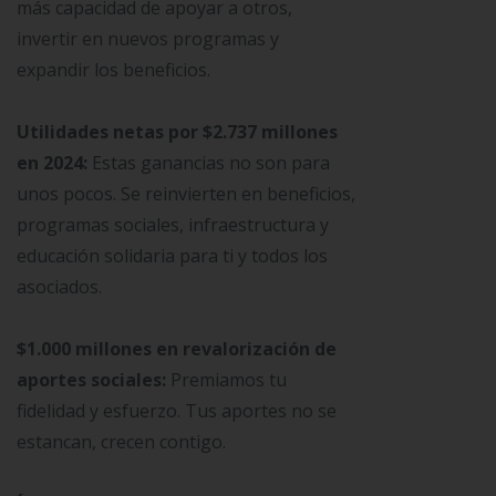
más capacidad de apoyar a otros,
invertir en nuevos programas y
expandir los beneficios.
Utilidades netas por $2.737 millones
en 2024:
Estas ganancias no son para
unos pocos. Se reinvierten en beneficios,
programas sociales, infraestructura y
educación solidaria para ti y todos los
asociados.
$1.000 millones en revalorización de
aportes sociales:
Premiamos tu
fidelidad y esfuerzo. Tus aportes no se
estancan, crecen contigo.