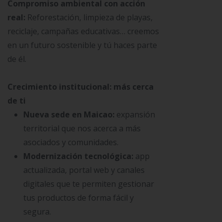
Compromiso ambiental con acción
real:
Reforestación, limpieza de playas,
reciclaje, campañas educativas… creemos
en un futuro sostenible y tú haces parte
de él.
Crecimiento institucional: más cerca
de ti
Nueva sede en Maicao:
expansión
territorial que nos acerca a más
asociados y comunidades.
Modernización tecnológica:
app
actualizada, portal web y canales
digitales que te permiten gestionar
tus productos de forma fácil y
segura.