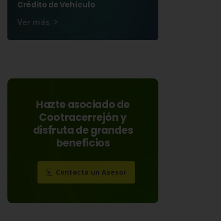
Crédito de Vehículo
Ver más
Hazte asociado de
Cootracerrejón y
disfruta de grandes
beneficios
Contacta un Asesor