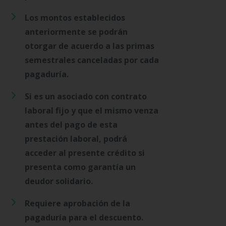
Los montos establecidos
anteriormente se podrán
otorgar de acuerdo a las primas
semestrales canceladas por cada
pagaduría.
Si es un asociado con contrato
laboral fijo y que el mismo venza
antes del pago de esta
prestación laboral, podrá
acceder al presente crédito si
presenta como garantía un
deudor solidario.
Requiere aprobación de la
pagaduría para el descuento.