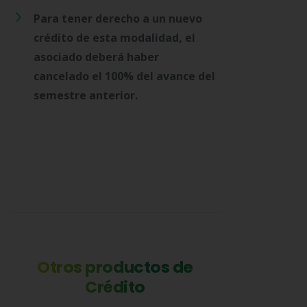
Para tener derecho a un nuevo
crédito de esta modalidad, el
asociado deberá haber
cancelado el 100% del avance del
semestre anterior.
Otros productos de
Crédito