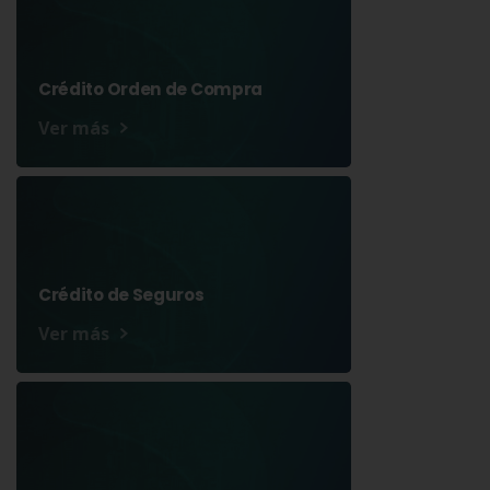
Crédito Orden de Compra
Ver más
Crédito de Seguros
Ver más