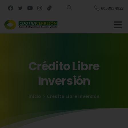
6053854923
Buscar
Crédito
Libre
Inversión
Inicio
Crédito Libre Inversión