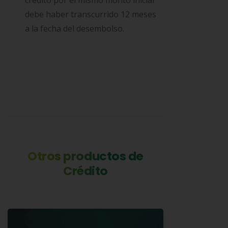
debe haber transcurrido 12 meses
a la fecha del desembolso.
Otros productos de
Crédito