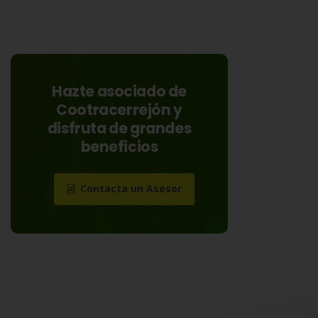
Hazte asociado de
Cootracerrejón y
disfruta de grandes
beneficios
Contacta un Asesor