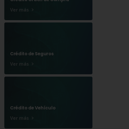
Ver más
Crédito de Seguros
Ver más
Crédito de Vehículo
Ver más