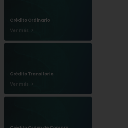
Crédito Ordinario
Ver más
Crédito Transitorio
Ver más
Crédito Orden de Compra