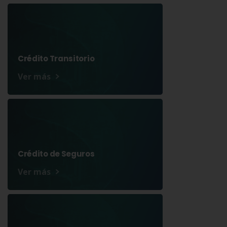
Crédito Transitorio
Ver más
Crédito de Seguros
Ver más