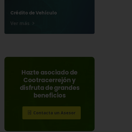
Crédito de Vehículo
Ver más
Hazte asociado de
Cootracerrejón y
disfruta de grandes
beneficios
Contacta un Asesor