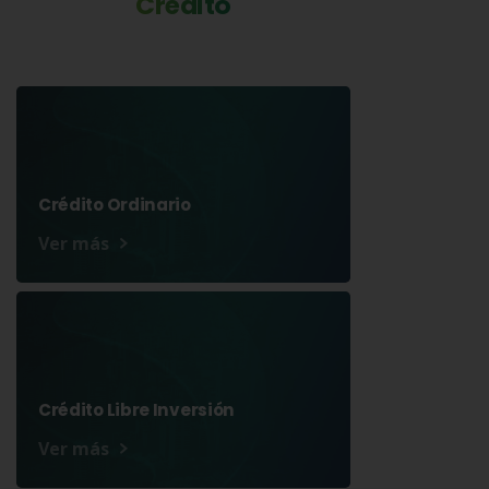
Crédito
Crédito Ordinario
Ver más
Crédito Libre Inversión
Ver más