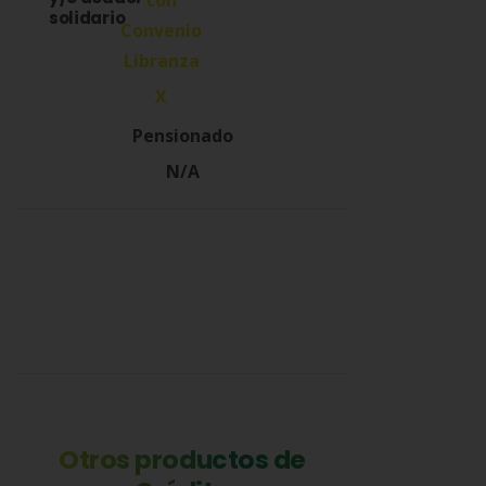
solidario
X
N/A
Otros productos de