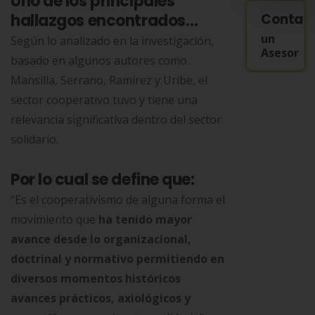
Uno de los principales
hallazgos encontrados…
Contac
un
Según lo analizado en la investigación,
Asesor
basado en algunos autores como
Mansilla, Serrano, Ramírez y Uribe, el
sector cooperativo tuvo y tiene una
relevancia significativa dentro del sector
solidario.
Por lo cual se define que:
“Es el cooperativismo de alguna forma el
movimiento que
ha tenido mayor
avance desde lo organizacional,
doctrinal y normativo permitiendo en
diversos momentos históricos
avances prácticos, axiológicos y