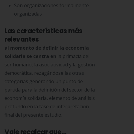
Son organizaciones formalmente
organizadas
Las características más
relevantes
al momento de definir la economía
solidaria se centra en
la primacía del
ser humano, la asociatividad y la gestión
democrática, rezagándose las otras
categorías generando un punto de
partida para la definición del sector de la
economía solidaria, elemento de análisis
profundo en la fase de interpretación
final del presente estudio.
Vale recalcar que…