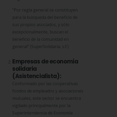
“Por regla general se constituyen
para la búsqueda del beneficio de
sus propios asociados, y sólo
excepcionalmente, buscan el
beneficio de la comunidad en
general” (SuperSolidaria, s.f.)
Empresas de economía
solidaria
(Asistencialista):
Conformado por las cooperativas
fondos de empleados y asociaciones
mutuales, este sector se encuentra
vigilado principalmente por la
Superintendencia de Economía