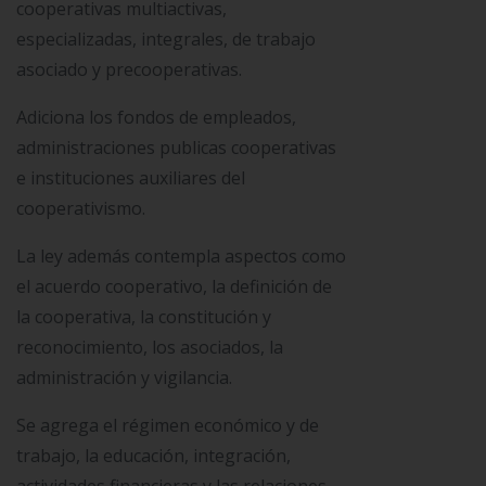
cooperativas multiactivas,
especializadas, integrales, de trabajo
asociado y precooperativas.
Adiciona los fondos de empleados,
administraciones publicas cooperativas
e instituciones auxiliares del
cooperativismo.
La ley además contempla aspectos como
el acuerdo cooperativo, la definición de
la cooperativa, la constitución y
reconocimiento, los asociados, la
administración y vigilancia.
Se agrega el régimen económico y de
trabajo, la educación, integración,