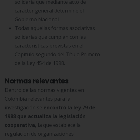
solidaria que mediante acto de
carácter general determine el
Gobierno Nacional.
Todas aquellas formas asociativas
solidarias que cumplan con las
características previstas en el
Capítulo segundo del Título Primero
de la Ley 454 de 1998.
Normas relevantes
Dentro de las normas vigentes en
Colombia relevantes para la
investigación se
encontró la ley 79 de
1988 que actualiza la legislación
cooperativa,
la que establece la
regulación de organizaciones