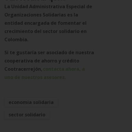
La Unidad Administrativa Especial de
Organizaciones Solidarias es la
entidad encargada de fomentar el
crecimiento del sector solidario en
Colombia.
Si te gustaría ser asociado de nuestra
cooperativa de ahorro y crédito
Cootracerrejón,
contacta ahora, a
uno de nuestros asesores.
economia solidaria
sector solidario