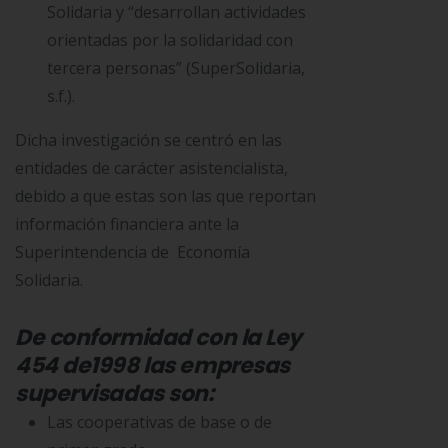
Solidaria y “desarrollan actividades
orientadas por la solidaridad con
tercera personas” (SuperSolidaria,
s.f.).
Dicha investigación se centr
ó
en las
entidades de carácter asistencialista,
debido a que estas son las que reportan
información financiera ante la
Superintendencia de Economía
Solidaria.
De conformidad con la Ley
454 de1998 las empresas
supervisadas son:
Las cooperativas de base o de