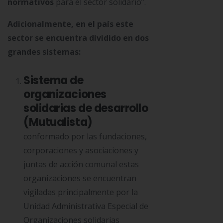
normativos
para el sector solidario”.
Adicionalmente, en el país este
sector se encuentra dividido en dos
grandes sistemas:
Sistema de
organizaciones
solidarias de desarrollo
(Mutualista)
conformado por las fundaciones,
corporaciones y asociaciones y
juntas de acción comunal estas
organizaciones se encuentran
vigiladas principalmente por la
Unidad Administrativa Especial de
Organizaciones solidarias