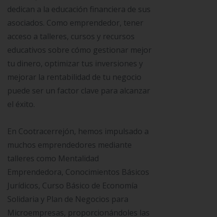
dedican a la educación financiera de sus
asociados. Como emprendedor, tener
acceso a talleres, cursos y recursos
educativos sobre cómo gestionar mejor
tu dinero, optimizar tus inversiones y
mejorar la rentabilidad de tu negocio
puede ser un factor clave para alcanzar
el éxito.
En Cootracerrejón, hemos impulsado a
muchos emprendedores mediante
talleres como Mentalidad
Emprendedora, Conocimientos Básicos
Jurídicos, Curso Básico de Economía
Solidaria y Plan de Negocios para
Microempresas, proporcionándoles las