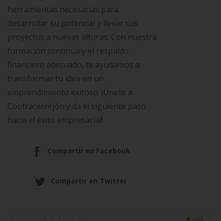
herramientas necesarias para
desarrollar su potencial y llevar sus
proyectos a nuevas alturas. Con nuestra
formación continua y el respaldo
financiero adecuado, te ayudamos a
transformar tu idea en un
emprendimiento exitoso. ¡Únete a
Cootracerrejón y da el siguiente paso
hacia el éxito empresarial!
Compartir en Facebook
Compartir en Twitter