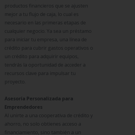
productos financieros que se ajusten
mejor a tu flujo de caja, lo cual es
necesario en las primeras etapas de
cualquier negocio. Ya sea un préstamo
para iniciar tu empresa, una línea de
crédito para cubrir gastos operativos o
un crédito para adquirir equipos,
tendrás la oportunidad de acceder a
recursos clave para impulsar tu
proyecto.
Asesoría Personalizada para
Emprendedores
Al unirte a una cooperativa de crédito y
ahorro, no solo obtienes acceso a
financiamiento, sino también a un