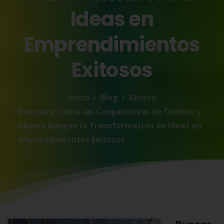
Ideas
en
Emprendimientos
Exitosos
Inicio
Blog
Ahorro
Descubre Cómo las Cooperativas de Crédito y
Ahorro Apoyan la Transformación de Ideas en
Emprendimientos Exitosos