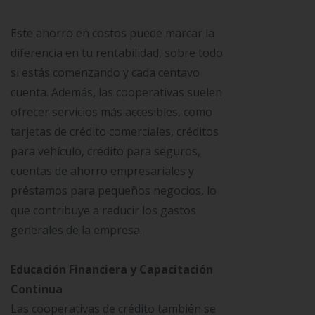
Este ahorro en costos puede marcar la
diferencia en tu rentabilidad, sobre todo
si estás comenzando y cada centavo
cuenta. Además, las cooperativas suelen
ofrecer servicios más accesibles, como
tarjetas de crédito comerciales, créditos
para vehículo, crédito para seguros,
cuentas de ahorro empresariales y
préstamos para pequeños negocios, lo
que contribuye a reducir los gastos
generales de la empresa.
Educación Financiera y Capacitación
Continua
Las cooperativas de crédito también se