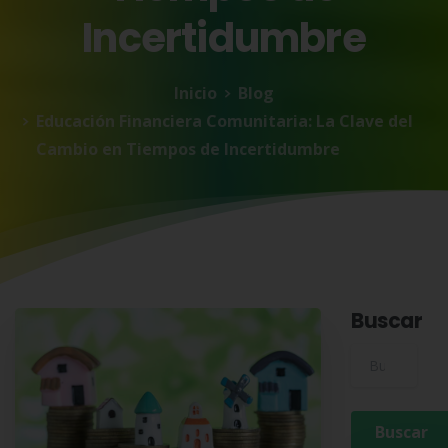
Incertidumbre
Inicio
Blog
Educación Financiera Comunitaria: La Clave del
Cambio en Tiempos de Incertidumbre
Buscar
Buscar para: