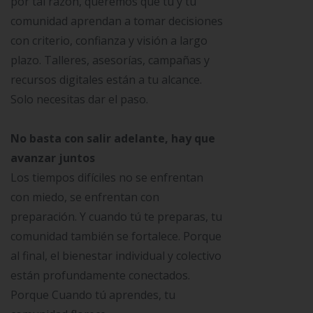
por tal razón, queremos que tú y tu
comunidad aprendan a tomar decisiones
con criterio, confianza y visión a largo
plazo. Talleres, asesorías, campañas y
recursos digitales están a tu alcance.
Solo necesitas dar el paso.
No basta con salir adelante, hay que
avanzar juntos
Los tiempos difíciles no se enfrentan
con miedo, se enfrentan con
preparación. Y cuando tú te preparas, tu
comunidad también se fortalece. Porque
al final, el bienestar individual y colectivo
están profundamente conectados.
Porque Cuando tú aprendes, tu