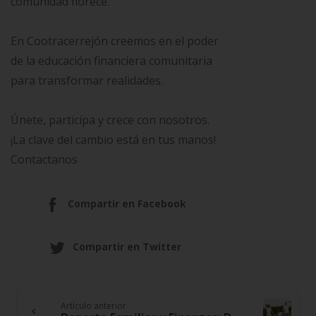
comunidad florece.
En Cootracerrejón creemos en el poder
de la educación financiera comunitaria
para transformar realidades.
Únete, participa y crece con nosotros.
¡La clave del cambio está en tus manos!
Contactanos
Compartir en Facebook
Compartir en Twitter
Artículo anterior