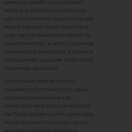
parecer un desafío en una sociedad
donde la gratificación instantánea se
valora enormemente, la paciencia puede
llevarte a alcanzar metas financieras a
largo plazo de manera más efectiva. Ya
sea en la inversión, el ahorro, la toma de
decisiones o la planificación, la paciencia
es una cualidad que puede proporcionar
una ventaja significativa
Atrévete a ser parte de nuestros
asociados en Cootracerrejón y cultivar
un ahorro permanente que te
beneficiará y verás cómo tus esfuerzos
dan frutos duraderos en el camino hacia
el éxito financiero. Contáctate con uno
de nuestros asesores financieros.