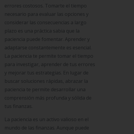
errores costosos. Tomarte el tiempo
necesario para evaluar las opciones y
considerar las consecuencias a largo
plazo es una práctica sabia que la
paciencia puede fomentar. Aprender y
adaptarse constantemente es esencial.
La paciencia te permite tomar el tiempo
para investigar, aprender de tus errores
y mejorar tus estrategias. En lugar de
buscar soluciones rápidas, abrazar la
paciencia te permite desarrollar una
comprensión más profunda y sólida de
tus finanzas.
La paciencia es un activo valioso en el
mundo de las finanzas. Aunque puede