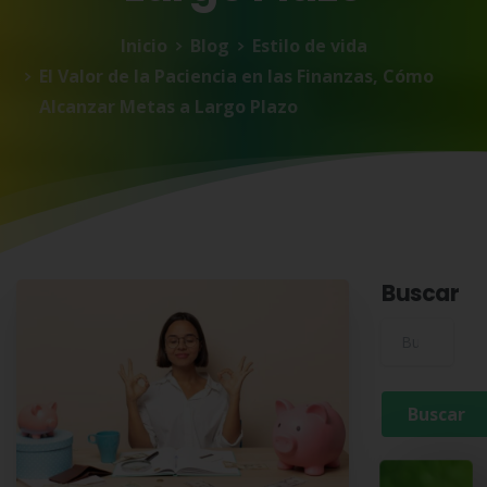
Inicio
Blog
Estilo de vida
El Valor de la Paciencia en las Finanzas, Cómo
Alcanzar Metas a Largo Plazo
Buscar
Buscar para: