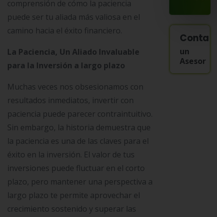
comprensión de cómo la paciencia
puede ser tu aliada más valiosa en el
camino hacia el éxito financiero.
Contac
un
La Paciencia, Un Aliado Invaluable
Asesor
para la Inversión a largo plazo
Muchas veces nos obsesionamos con
resultados inmediatos, invertir con
paciencia puede parecer contraintuitivo.
Sin embargo, la historia demuestra que
la paciencia es una de las claves para el
éxito en la inversión. El valor de tus
inversiones puede fluctuar en el corto
plazo, pero mantener una perspectiva a
largo plazo te permite aprovechar el
crecimiento sostenido y superar las