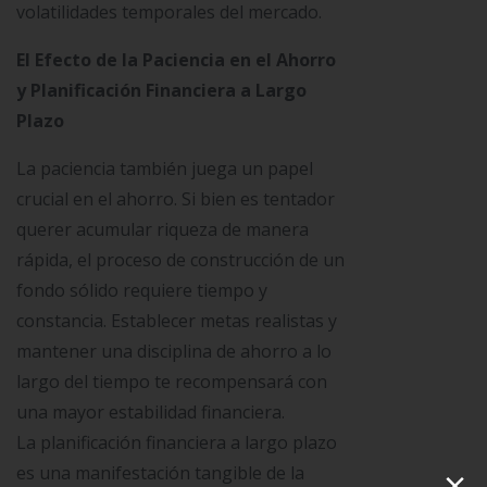
volatilidades temporales del mercado.
El Efecto de la Paciencia en el Ahorro
y Planificación Financiera a Largo
Plazo
La paciencia también juega un papel
crucial en el ahorro. Si bien es tentador
querer acumular riqueza de manera
rápida, el proceso de construcción de un
fondo sólido requiere tiempo y
constancia. Establecer metas realistas y
mantener una disciplina de ahorro a lo
largo del tiempo te recompensará con
una mayor estabilidad financiera.
La planificación financiera a largo plazo
×
es una manifestación tangible de la