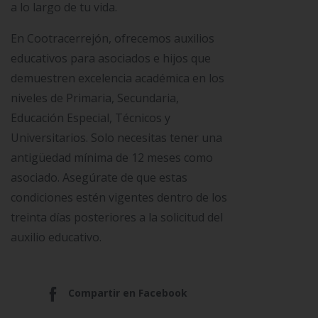
a lo largo de tu vida.
En Cootracerrejón, ofrecemos auxilios
educativos para asociados e hijos que
demuestren excelencia académica en los
niveles de Primaria, Secundaria,
Educación Especial, Técnicos y
Universitarios. Solo necesitas tener una
antigüedad mínima de 12 meses como
asociado. Asegúrate de que estas
condiciones estén vigentes dentro de los
treinta días posteriores a la solicitud del
auxilio educativo.
Compartir en Facebook