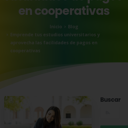
en
cooperativas
Inicio
Blog
Emprende tus estudios universitarios y
aprovecha las facilidades de pagos en
cooperativas
Buscar
Buscar para: