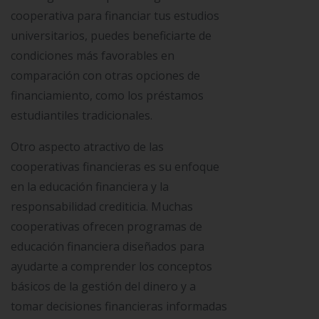
cooperativa para financiar tus estudios
universitarios, puedes beneficiarte de
condiciones más favorables en
comparación con otras opciones de
financiamiento, como los préstamos
estudiantiles tradicionales.
Otro aspecto atractivo de las
cooperativas financieras es su enfoque
en la educación financiera y la
responsabilidad crediticia. Muchas
cooperativas ofrecen programas de
educación financiera diseñados para
ayudarte a comprender los conceptos
básicos de la gestión del dinero y a
tomar decisiones financieras informadas