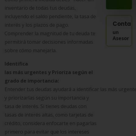
inventario de todas tus deudas,
incluyendo el saldo pendiente, la tasa de
Contac
interés y los plazos de pago.
un
Comprender la magnitud de tu deuda te
Asesor
permitirá tomar decisiones informadas
sobre cómo manejarla.
Identifica
las más urgentes y Prioriza según el
grado de importancia:
Entender tus deudas ayudará a identificar las más urgent
y priorizarlas según su importancia y
tasa de interés. Si tienes deudas con
tasas de interés altas, como tarjetas de
crédito, considera enfocarte en pagarlas
primero para evitar que los intereses