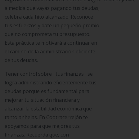
a medida que vayas pagando tus deudas,
celebra cada hito alcanzado. Reconoce
tus esfuerzos y date un pequeño premio
que no comprometa tu presupuesto.
Esta práctica te motivará a continuar en
el camino de la administración eficiente
de tus deudas.
Tener control sobre tus finanzas se
logra administrando eficientemente tus
deudas porque es fundamental para
mejorar tu situación financiera y
alcanzar la estabilidad económica que
tanto anhelas. En Cootracerrejón te
apoyamos para que mejores tus
finanzas. Recuerda que, con