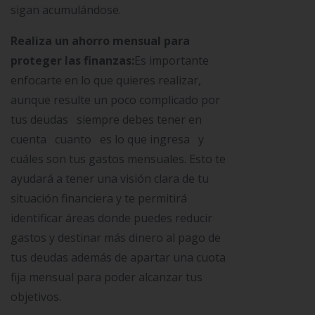
sigan acumulándose.
Realiza un ahorro mensual para
proteger las finanzas:
Es importante
enfocarte en lo que quieres realizar,
aunque resulte un poco complicado por
tus deudas siempre debes tener en
cuenta cuanto es lo que ingresa y
cuáles son tus gastos mensuales. Esto te
ayudará a tener una visión clara de tu
situación financiera y te permitirá
identificar áreas donde puedes reducir
gastos y destinar más dinero al pago de
tus deudas además de apartar una cuota
fija mensual para poder alcanzar tus
objetivos.