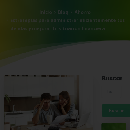
Inicio
Blog
Ahorro
Estrategias para administrar eficientemente tus
deudas y mejorar tu situación financiera
Buscar
Buscar para: