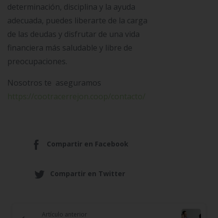
determinación, disciplina y la ayuda
adecuada, puedes liberarte de la carga
de las deudas y disfrutar de una vida
financiera más saludable y libre de
preocupaciones.
Nosotros te aseguramos
https://cootracerrejon.coop/contacto/
Compartir en Facebook
Compartir en Twitter
Artículo anterior