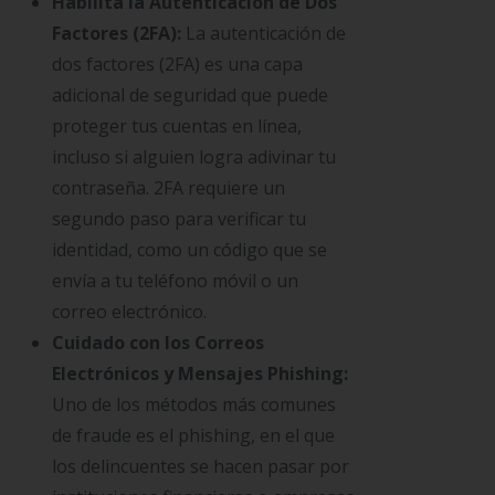
Habilita la Autenticación de Dos
Factores (2FA):
La autenticación de
dos factores (2FA) es una capa
adicional de seguridad que puede
proteger tus cuentas en línea,
incluso si alguien logra adivinar tu
contraseña. 2FA requiere un
segundo paso para verificar tu
identidad, como un código que se
envía a tu teléfono móvil o un
correo electrónico.
Cuidado con los Correos
Electrónicos y Mensajes Phishing:
Uno de los métodos más comunes
de fraude es el phishing, en el que
los delincuentes se hacen pasar por