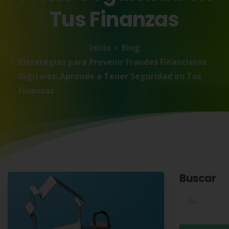
Tus
Finanzas
Inicio
Blog
Estrategias para Prevenir Fraudes Financieros
Digitales: Aprende a Tener Seguridad en Tus
Finanzas
Buscar
Buscar para: