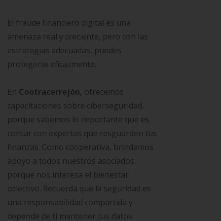
El fraude financiero digital es una
amenaza real y creciente, pero con las
estrategias adecuadas, puedes
protegerte eficazmente.
En
Cootracerrejón,
ofrecemos
capacitaciones sobre ciberseguridad,
porque sabemos lo importante que es
contar con expertos que resguarden tus
finanzas. Como cooperativa, brindamos
apoyo a todos nuestros asociados,
porque nos interesa el bienestar
colectivo. Recuerda que la seguridad es
una responsabilidad compartida y
depende de ti mantener tus datos