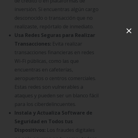
de crédito o en plataformas de
inversión. Si encuentras algún cargo
desconocido o transacción que no
×
realizaste, repórtalo de inmediato.
Usa Redes Seguras para Realizar
Transacciones:
Evita realizar
transacciones financieras en redes
Wi-Fi públicas, como las que
encuentras en cafeterías,
aeropuertos o centros comerciales.
Estas redes son vulnerables a
ataques y pueden ser un blanco fácil
para los ciberdelincuentes.
Instala y Actualiza Software de
Seguridad en Todos tus
Dispositivos:
Los fraudes digitales