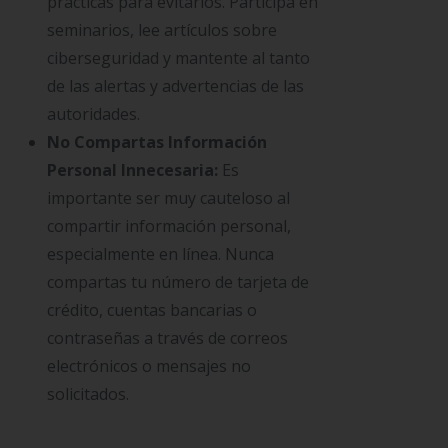
prácticas para evitarlos. Participa en
seminarios, lee artículos sobre
ciberseguridad y mantente al tanto
de las alertas y advertencias de las
autoridades.
No Compartas Información
Personal Innecesaria:
Es
importante ser muy cauteloso al
compartir información personal,
especialmente en línea. Nunca
compartas tu número de tarjeta de
crédito, cuentas bancarias o
contraseñas a través de correos
electrónicos o mensajes no
solicitados.