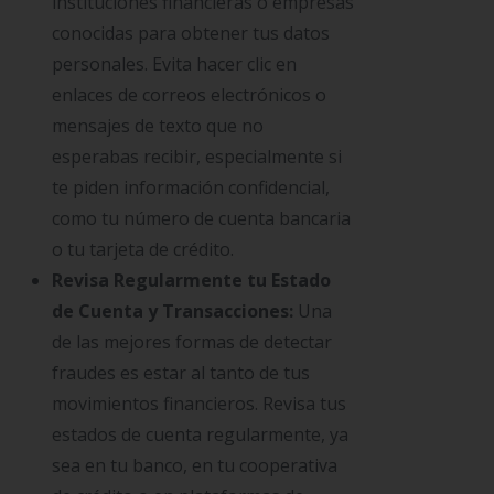
instituciones financieras o empresas
conocidas para obtener tus datos
personales. Evita hacer clic en
enlaces de correos electrónicos o
mensajes de texto que no
esperabas recibir, especialmente si
te piden información confidencial,
como tu número de cuenta bancaria
o tu tarjeta de crédito.
Revisa Regularmente tu Estado
de Cuenta y Transacciones:
Una
de las mejores formas de detectar
fraudes es estar al tanto de tus
movimientos financieros. Revisa tus
estados de cuenta regularmente, ya
sea en tu banco, en tu cooperativa