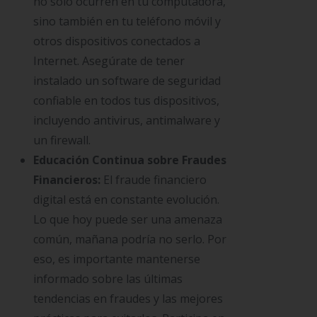
no solo ocurren en tu computadora,
sino también en tu teléfono móvil y
otros dispositivos conectados a
Internet. Asegúrate de tener
instalado un software de seguridad
confiable en todos tus dispositivos,
incluyendo antivirus, antimalware y
un firewall.
Educación Continua sobre Fraudes
Financieros:
El fraude financiero
digital está en constante evolución.
Lo que hoy puede ser una amenaza
común, mañana podría no serlo. Por
eso, es importante mantenerse
informado sobre las últimas
tendencias en fraudes y las mejores