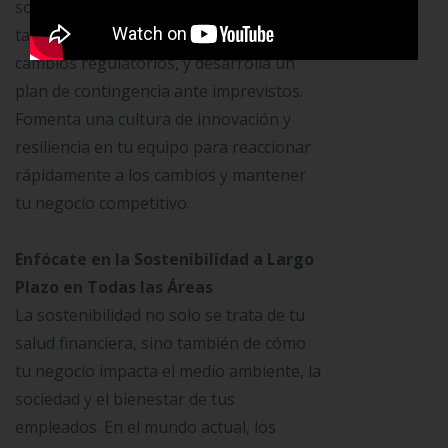
sostenibilidad financiera. Mantente al
tanto de las tendencias del mercado y
cambios regulatorios, y desarrolla un
plan de contingencia ante imprevistos.
Fomenta una cultura de innovación y
resiliencia en tu equipo para reaccionar
rápidamente a los cambios y mantener
tu negocio competitivo.
Enfócate en la Sostenibilidad a Largo
Plazo en Todas las Áreas
La sostenibilidad no solo se trata de tu
salud financiera, sino también de cómo
tu negocio impacta el medio ambiente, la
sociedad y el bienestar de tus
empleados. En el mundo actual, los