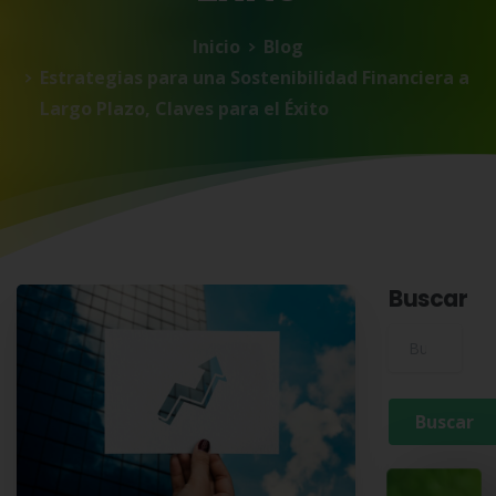
Inicio
Blog
Estrategias para una Sostenibilidad Financiera a
Largo Plazo, Claves para el Éxito
Buscar
Buscar para: