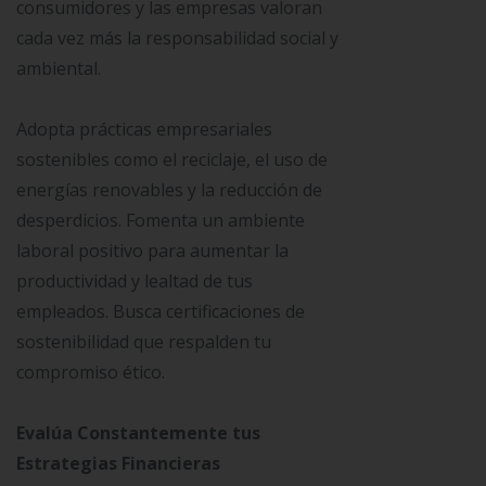
consumidores y las empresas valoran
cada vez más la responsabilidad social y
ambiental.
Adopta prácticas empresariales
sostenibles como el reciclaje, el uso de
energías renovables y la reducción de
desperdicios. Fomenta un ambiente
laboral positivo para aumentar la
productividad y lealtad de tus
empleados. Busca certificaciones de
sostenibilidad que respalden tu
compromiso ético.
Evalúa Constantemente tus
Estrategias Financieras