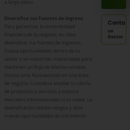
a largo plazo.
Diversifica tus Fuentes de Ingreso
Contac
Para garantizar la sostenibilidad
un
financiera de tu negocio, es clave
Asesor
diversificar tus fuentes de ingresos.
Evalúa oportunidades dentro de tu
sector o en industrias relacionadas para
mantener un flujo de efectivo estable,
incluso ante fluctuaciones en una línea
de negocio. Considera ampliar tu oferta
de productos o servicios y explora
mercados internacionales si es viable. La
diversificación reduce riesgos y abre
nuevas oportunidades de crecimiento.