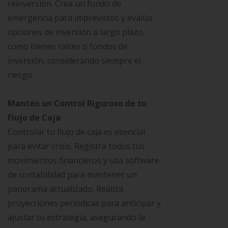
reinversión. Crea un fondo de
emergencia para imprevistos y evalúa
opciones de inversión a largo plazo,
como bienes raíces o fondos de
inversión, considerando siempre el
riesgo.
Mantén un Control Riguroso de tu
Flujo de Caja
Controlar tu flujo de caja es esencial
para evitar crisis. Registra todos tus
movimientos financieros y usa software
de contabilidad para mantener un
panorama actualizado. Realiza
proyecciones periódicas para anticipar y
ajustar tu estrategia, asegurando la