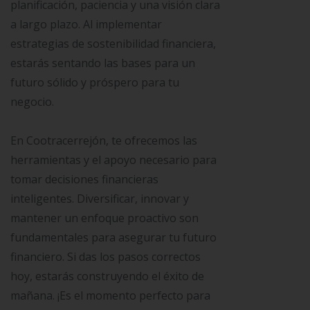
planificación, paciencia y una visión clara
a largo plazo. Al implementar
estrategias de sostenibilidad financiera,
estarás sentando las bases para un
futuro sólido y próspero para tu
negocio.
En Cootracerrejón, te ofrecemos las
herramientas y el apoyo necesario para
tomar decisiones financieras
inteligentes. Diversificar, innovar y
mantener un enfoque proactivo son
fundamentales para asegurar tu futuro
financiero. Si das los pasos correctos
hoy, estarás construyendo el éxito de
mañana. ¡Es el momento perfecto para