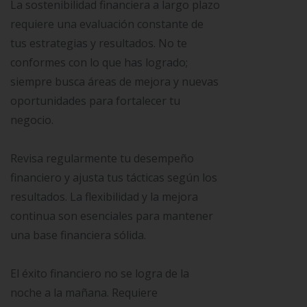
La sostenibilidad financiera a largo plazo
requiere una evaluación constante de
tus estrategias y resultados. No te
conformes con lo que has logrado;
siempre busca áreas de mejora y nuevas
oportunidades para fortalecer tu
negocio.
Revisa regularmente tu desempeño
financiero y ajusta tus tácticas según los
resultados. La flexibilidad y la mejora
continua son esenciales para mantener
una base financiera sólida.
El éxito financiero no se logra de la
noche a la mañana. Requiere