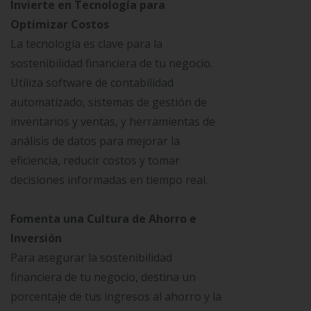
Invierte en Tecnología para
Optimizar Costos
La tecnología es clave para la
sostenibilidad financiera de tu negocio.
Utiliza software de contabilidad
automatizado, sistemas de gestión de
inventarios y ventas, y herramientas de
análisis de datos para mejorar la
eficiencia, reducir costos y tomar
decisiones informadas en tiempo real.
Fomenta una Cultura de Ahorro e
Inversión
Para asegurar la sostenibilidad
financiera de tu negocio, destina un
porcentaje de tus ingresos al ahorro y la