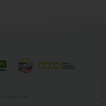
b-57 Local 2-230