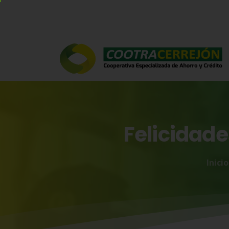
Felicidade
Inicio