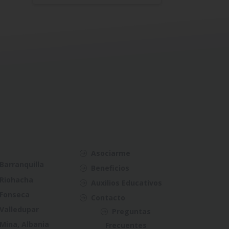
Asociarme
Barranquilla
Beneficios
Riohacha
Auxilios Educativos
Fonseca
Contacto
Valledupar
Preguntas
Mina, Albania
Frecuentes