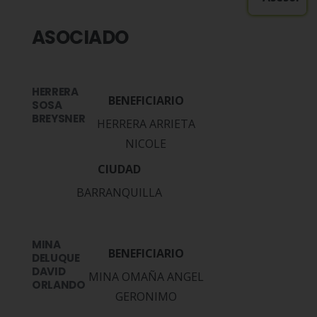
ASOCIADO
HERRERA
SOSA
BREYSNER
HERRERA ARRIETA
NICOLE
BARRANQUILLA
MINA
DELUQUE
DAVID
MINA OMAÑA ANGEL
ORLANDO
GERONIMO