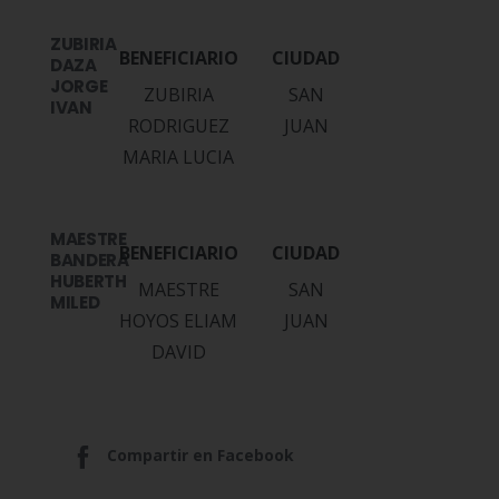
ZUBIRIA
DAZA
JORGE
ZUBIRIA
SAN
IVAN
RODRIGUEZ
JUAN
MARIA LUCIA
MAESTRE
BANDERA
HUBERTH
MAESTRE
SAN
MILED
HOYOS ELIAM
JUAN
DAVID
Compartir en Facebook