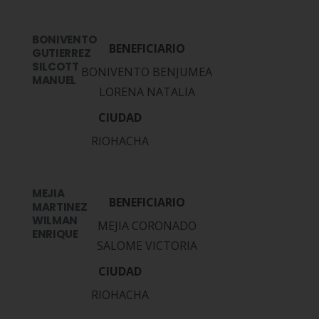
BONIVENTO
GUTIERREZ
SILCOTT
BONIVENTO BENJUMEA
MANUEL
LORENA NATALIA
RIOHACHA
MEJIA
MARTINEZ
WILMAN
MEJIA CORONADO
ENRIQUE
SALOME VICTORIA
RIOHACHA