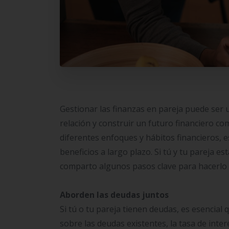
Gestionar las finanzas en pareja puede ser 
relación y construir un futuro financiero c
diferentes enfoques y hábitos financieros, 
beneficios a largo plazo. Si tú y tu pareja e
comparto algunos pasos clave para hacerlo 
Aborden las deudas juntos
Si tú o tu pareja tienen deudas, es esenci
sobre las deudas existentes, la tasa de inte