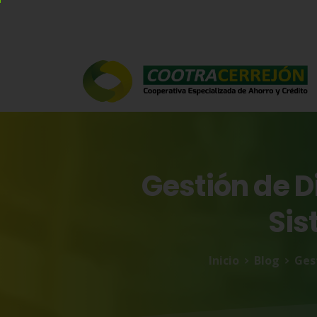
Gestión
de
D
Si
Inicio
Blog
Ges