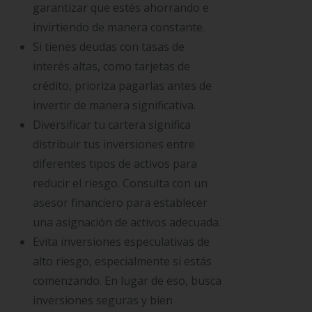
garantizar que estés ahorrando e
invirtiendo de manera constante.
Si tienes deudas con tasas de
interés altas, como tarjetas de
crédito, prioriza pagarlas antes de
invertir de manera significativa.
Diversificar tu cartera significa
distribuir tus inversiones entre
diferentes tipos de activos para
reducir el riesgo. Consulta con un
asesor financiero para establecer
una asignación de activos adecuada.
Evita inversiones especulativas de
alto riesgo, especialmente si estás
comenzando. En lugar de eso, busca
inversiones seguras y bien