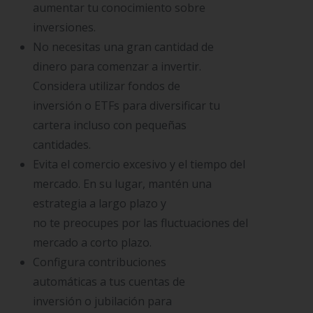
aumentar tu conocimiento sobre
inversiones.
No necesitas una gran cantidad de
dinero para comenzar a invertir.
Considera utilizar fondos de
inversión o ETFs para diversificar tu
cartera incluso con pequeñas
cantidades.
Evita el comercio excesivo y el tiempo del
×
mercado. En su lugar, mantén una
estrategia a largo plazo y
no te preocupes por las fluctuaciones del
mercado a corto plazo.
Configura contribuciones
automáticas a tus cuentas de
inversión o jubilación para