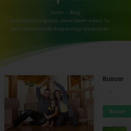
Inicio
Blog
Inversiones seguras, cómo hacer crecer tu
patrimonio desde etapas muy tempranas
Buscar
Buscar para: