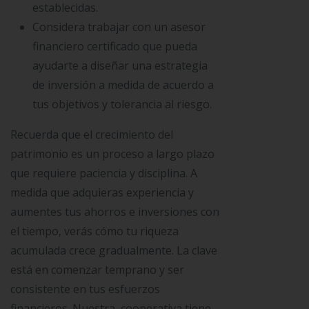
establecidas.
Considera trabajar con un asesor
financiero certificado que pueda
ayudarte a diseñar una estrategia
de inversión a medida de acuerdo a
tus objetivos y tolerancia al riesgo.
Recuerda que el crecimiento del
patrimonio es un proceso a largo plazo
que requiere paciencia y disciplina. A
medida que adquieras experiencia y
aumentes tus ahorros e inversiones con
el tiempo, verás cómo tu riqueza
acumulada crece gradualmente. La clave
está en comenzar temprano y ser
consistente en tus esfuerzos
financieros. Nuestra cooperativa tiene