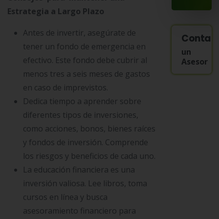
Estrategia a Largo Plazo
Antes de invertir, asegúrate de
Contac
tener un fondo de emergencia en
un
efectivo. Este fondo debe cubrir al
Asesor
menos tres a seis meses de gastos
en caso de imprevistos.
Dedica tiempo a aprender sobre
diferentes tipos de inversiones,
como acciones, bonos, bienes raíces
y fondos de inversión. Comprende
los riesgos y beneficios de cada uno.
La educación financiera es una
inversión valiosa. Lee libros, toma
cursos en línea y busca
asesoramiento financiero para