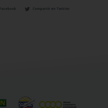
 Facebook
Compartir en Twitter