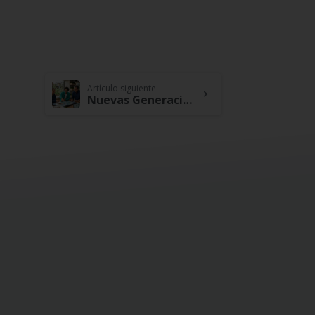
Artículo siguiente
Nuevas Generaciones Nuevas Formas de Hacer Sinergias e Impulsar la Cooperación