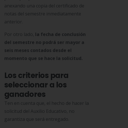
anexando una copia del certificado de
notas del semestre inmediatamente
anterior.
Por otro lado,
la fecha de conclusión
del semestre no podrá ser mayor a
seis meses contados desde el
momento que se hace la solicitud.
Los criterios para
seleccionar a los
ganadores
Ten en cuenta que, el hecho de hacer la
solicitud del Auxilio Educativo, no
garantiza que será entregado.