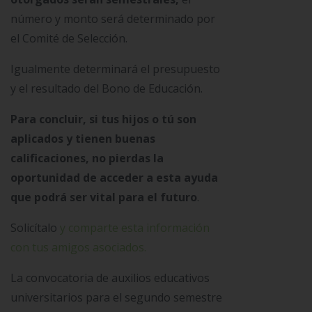
número y monto será determinado por
el Comité de Selección.
Igualmente determinará el presupuesto
y el resultado del Bono de Educación.
Para concluir, si tus hijos o tú son
aplicados y tienen buenas
calificaciones, no pierdas la
oportunidad de acceder a esta ayuda
que podrá ser vital para el futuro
.
Solicítalo
y comparte esta información
con tus amigos asociados.
La convocatoria de auxilios educativos
universitarios para el segundo semestre