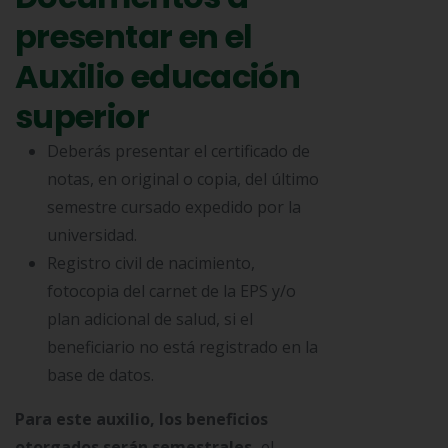
presentar en el
Auxilio educación
superior
Deberás presentar el certificado de
notas, en original o copia, del último
semestre cursado expedido por la
universidad.
Registro civil de nacimiento,
fotocopia del carnet de la EPS y/o
plan adicional de salud, si el
beneficiario no está registrado en la
base de datos.
Para este auxilio, los beneficios
otorgados serán semestrales,
el