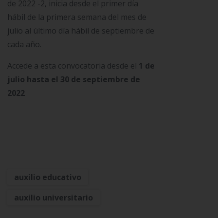
de 2022 -2, inicia
desde el primer día
hábil de la primera semana del mes de
julio al último día hábil de septiembre de
cada año.
Accede a esta convocatoria desde el
1 de
julio hasta el 30 de septiembre de
2022
auxilio educativo
auxilio universitario