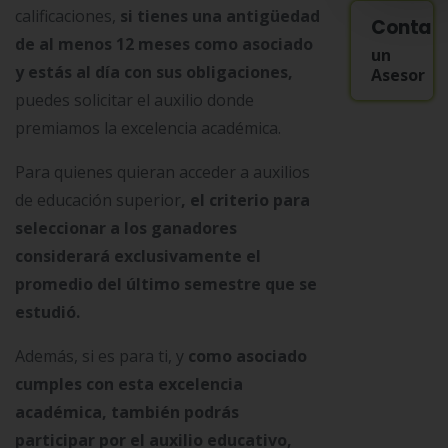
calificaciones,
si tienes una antigüedad
Contac
de al menos 12 meses como asociado
un
y estás al día con sus obligaciones,
Asesor
puedes solicitar el auxilio donde
premiamos la excelencia académica.
Para quienes quieran acceder a auxilios
de educación superior
, el criterio para
seleccionar a los ganadores
considerará exclusivamente el
promedio del último semestre que se
estudió.
Además, si es para ti, y
como asociado
cumples con esta excelencia
académica, también podrás
participar por el auxilio educativo,