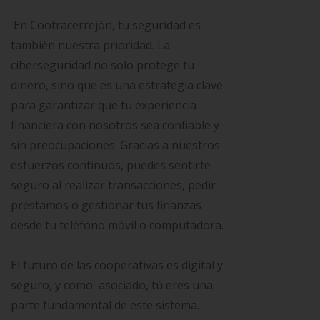
En Cootracerrejón, tu seguridad es
también nuestra prioridad. La
ciberseguridad no solo protege tu
dinero, sino que es una estrategia clave
para garantizar que tu experiencia
financiera con nosotros sea confiable y
sin preocupaciones. Gracias a nuestros
esfuerzos continuos, puedes sentirte
seguro al realizar transacciones, pedir
préstamos o gestionar tus finanzas
desde tu teléfono móvil o computadora.
El futuro de las cooperativas es digital y
seguro, y como asociado, tú eres una
parte fundamental de este sistema.