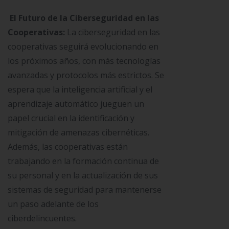
El Futuro de la Ciberseguridad en las
Cooperativas:
La ciberseguridad en las
cooperativas seguirá evolucionando en
los próximos años, con más tecnologías
avanzadas y protocolos más estrictos. Se
espera que la inteligencia artificial y el
aprendizaje automático jueguen un
papel crucial en la identificación y
mitigación de amenazas cibernéticas.
Además, las cooperativas están
trabajando en la formación continua de
su personal y en la actualización de sus
sistemas de seguridad para mantenerse
un paso adelante de los
ciberdelincuentes.