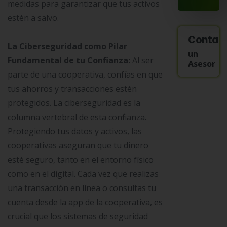
medidas para garantizar que tus activos
estén a salvo.
Contac
La Ciberseguridad como Pilar
un
Fundamental de tu Confianza:
Al ser
Asesor
parte de una cooperativa, confías en que
tus ahorros y transacciones estén
protegidos. La ciberseguridad es la
columna vertebral de esta confianza.
Protegiendo tus datos y activos, las
cooperativas aseguran que tu dinero
esté seguro, tanto en el entorno físico
como en el digital. Cada vez que realizas
una transacción en línea o consultas tu
cuenta desde la app de la cooperativa, es
crucial que los sistemas de seguridad