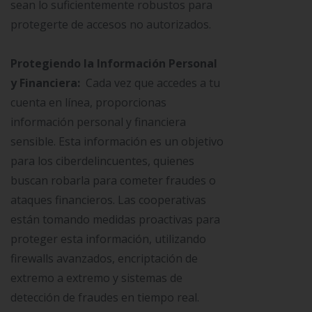
sean lo suficientemente robustos para
protegerte de accesos no autorizados.
Protegiendo la Información Personal
y Financiera:
Cada vez que accedes a tu
cuenta en línea, proporcionas
información personal y financiera
sensible. Esta información es un objetivo
para los ciberdelincuentes, quienes
buscan robarla para cometer fraudes o
ataques financieros. Las cooperativas
están tomando medidas proactivas para
proteger esta información, utilizando
firewalls avanzados, encriptación de
extremo a extremo y sistemas de
detección de fraudes en tiempo real.