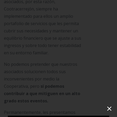
asociados, por esta razón,
Cootracerrejón, siempre ha
implementado para ellos un amplio
portafolio de servicios que les permita
cubrir sus necesidades y mantener un
equilibrio financiero que se ajuste a sus
ingresos y sobre todo tener estabilidad
en su entorno familiar.
No podemos pretender que nuestros
asociados solucionen todos sus
inconvenientes por medio la
Cooperativa, pero
sí podemos
contribuir a que mitiguen en un alto
grado estos eventos.
×
Permanentemente, les presentamos