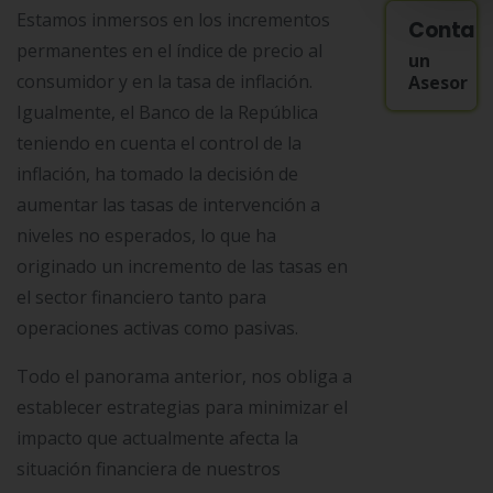
Estamos inmersos en los incrementos
Contac
permanentes en el índice de precio al
un
consumidor y en la tasa de inflación.
Asesor
Igualmente, el Banco de la República
teniendo en cuenta el control de la
inflación, ha tomado la decisión de
aumentar las tasas de intervención a
niveles no esperados, lo que ha
originado un incremento de las tasas en
el sector financiero tanto para
operaciones activas como pasivas.
Todo el panorama anterior, nos obliga a
establecer estrategias para minimizar el
impacto que actualmente afecta la
situación financiera de nuestros