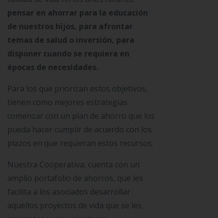
pensar en ahorrar para la educación
de nuestros hijos, para afrontar
temas de salud o inversión, para
disponer cuando se requiera en
épocas de necesidades.
Para los que priorizan estos objetivos,
tienen como mejores estrategias
comenzar con un plan de ahorro que los
pueda hacer cumplir de acuerdo con los
plazos en que requieran estos recursos.
Nuestra Cooperativa, cuenta con un
amplio portafolio de ahorros, que les
facilita a los asociados desarrollar
aquellos proyectos de vida que se les