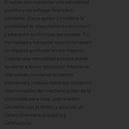
Si luchas por mantener una mentalidad
positiva y un enfoque financiero
saludable, busca apoyo. Considera la
posibilidad de asesoramiento financiero
y educación en finanzas personales. Tu
mentalidad y bienestar emocional tienen
un impacto profundo en tus finanzas.
Cultivar una mentalidad positiva puede
ayudarte a tomar decisiones financieras
más sabias, mantener el control
emocional y trabajar hacia tus metas con
determinación. Aprovecha el poder de la
positividad para crear una relación
saludable con el dinero y alcanzar un
futuro financiero próspero y
satisfactorio.