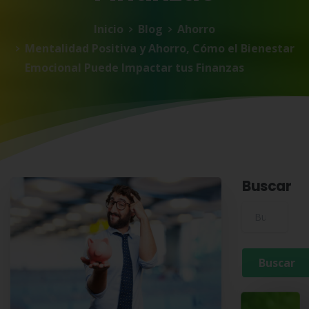
Inicio
Blog
Ahorro
Mentalidad Positiva y Ahorro, Cómo el Bienestar
Emocional Puede Impactar tus Finanzas
Buscar
Buscar para: