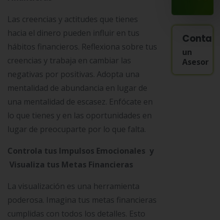
Las creencias y actitudes que tienes
hacia el dinero pueden influir en tus
Contac
hábitos financieros. Reflexiona sobre tus
un
creencias y trabaja en cambiar las
Asesor
negativas por positivas. Adopta una
mentalidad de abundancia en lugar de
una mentalidad de escasez. Enfócate en
lo que tienes y en las oportunidades en
lugar de preocuparte por lo que falta.
Controla tus Impulsos Emocionales y
Visualiza tus Metas Financieras
La visualización es una herramienta
poderosa. Imagina tus metas financieras
cumplidas con todos los detalles. Esto