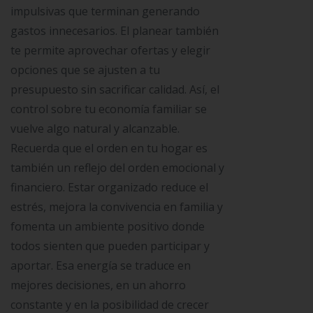
impulsivas que terminan generando
gastos innecesarios. El planear también
te permite aprovechar ofertas y elegir
opciones que se ajusten a tu
presupuesto sin sacrificar calidad. Así, el
control sobre tu economía familiar se
vuelve algo natural y alcanzable.
Recuerda que el orden en tu hogar es
también un reflejo del orden emocional y
financiero. Estar organizado reduce el
estrés, mejora la convivencia en familia y
fomenta un ambiente positivo donde
todos sienten que pueden participar y
aportar. Esa energía se traduce en
mejores decisiones, en un ahorro
constante y en la posibilidad de crecer