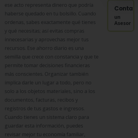
ese acto representa dinero que podría
Contac
haberse quedado en tu bolsillo. Cuando
un
ordenas, sabes exactamente qué tienes
Asesor
y qué necesitas; así evitas compras
innecesarias y aprovechas mejor tus
recursos. Ese ahorro diario es una
semilla que crece con constancia y que te
permite tomar decisiones financieras
más conscientes. Organizar también
implica darle un lugar a todo, pero no
solo a los objetos materiales, sino a los
documentos, facturas, recibos y
registros de tus gastos e ingresos.
Cuando tienes un sistema claro para
guardar esta información, puedes
revisar mejor tu economía familiar,