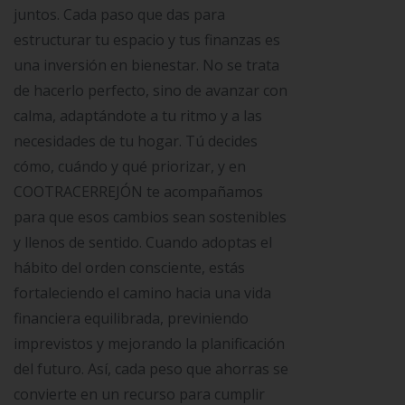
juntos. Cada paso que das para
estructurar tu espacio y tus finanzas es
una inversión en bienestar. No se trata
de hacerlo perfecto, sino de avanzar con
calma, adaptándote a tu ritmo y a las
necesidades de tu hogar. Tú decides
cómo, cuándo y qué priorizar, y en
COOTRACERREJÓN te acompañamos
para que esos cambios sean sostenibles
y llenos de sentido. Cuando adoptas el
hábito del orden consciente, estás
fortaleciendo el camino hacia una vida
financiera equilibrada, previniendo
imprevistos y mejorando la planificación
del futuro. Así, cada peso que ahorras se
convierte en un recurso para cumplir