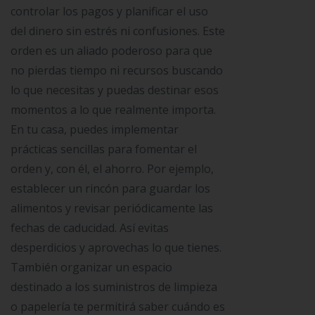
controlar los pagos y planificar el uso
del dinero sin estrés ni confusiones. Este
orden es un aliado poderoso para que
no pierdas tiempo ni recursos buscando
lo que necesitas y puedas destinar esos
momentos a lo que realmente importa.
En tu casa, puedes implementar
prácticas sencillas para fomentar el
orden y, con él, el ahorro. Por ejemplo,
establecer un rincón para guardar los
alimentos y revisar periódicamente las
fechas de caducidad. Así evitas
desperdicios y aprovechas lo que tienes.
También organizar un espacio
destinado a los suministros de limpieza
o papelería te permitirá saber cuándo es