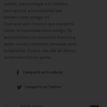
sueños, para proteger a tu familia y
para aportar a la comunidad que
también crece contigo. En
Cootracerrejón creemos que cuando tú
creces, la comunidad crece contigo. Te
acompañamos con educación financiera,
apoyo social y soluciones pensadas para
tu bienestar. Porque más allá del dinero,
construimos futuro juntos.
Compartir en Facebook
Compartir en Twitter
Artículo anterior