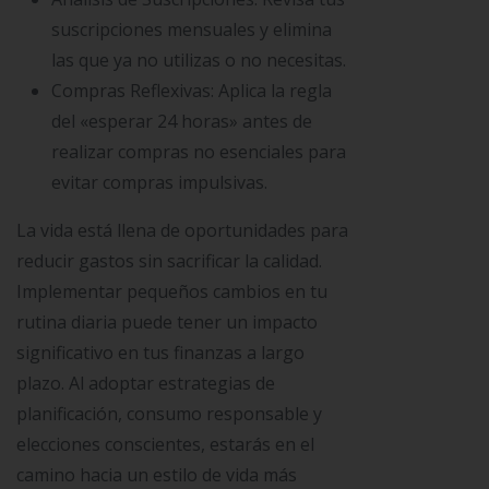
suscripciones mensuales y elimina
las que ya no utilizas o no necesitas.
Compras Reflexivas: Aplica la regla
del «esperar 24 horas» antes de
realizar compras no esenciales para
evitar compras impulsivas.
La vida está llena de oportunidades para
reducir gastos sin sacrificar la calidad.
Implementar pequeños cambios en tu
rutina diaria puede tener un impacto
significativo en tus finanzas a largo
plazo. Al adoptar estrategias de
planificación, consumo responsable y
elecciones conscientes, estarás en el
camino hacia un estilo de vida más