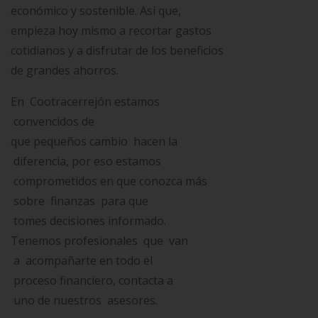
económico y sostenible. Así que,
empieza hoy mismo a recortar gastos
cotidianos y a disfrutar de los beneficios
de grandes ahorros.
En Cootracerrejón estamos
convencidos de
que pequeños cambio hacen la
diferencia, por eso estamos
comprometidos en que conozca más
sobre finanzas para que
tomes decisiones informado.
Tenemos profesionales que van
a acompañarte en todo el
proceso financiero, contacta a
uno de nuestros asesores.