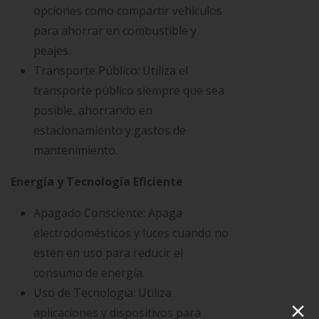
opciones como compartir vehículos
para ahorrar en combustible y
peajes.
Transporte Público: Utiliza el
transporte público siempre que sea
posible, ahorrando en
estacionamiento y gastos de
mantenimiento.
Energía y Tecnología Eficiente
Apagado Consciente: Apaga
electrodomésticos y luces cuando no
estén en uso para reducir el
consumo de energía.
Uso de Tecnología: Utiliza
×
aplicaciones y dispositivos para