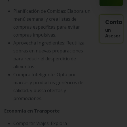
Planificación de Comidas: Elabora un
menú semanal y crea listas de
Contac
compras específicas para evitar
un
compras impulsivas.
Asesor
Aprovecha Ingredientes: Reutiliza
sobras en nuevas preparaciones
para reducir el desperdicio de
alimentos.
Compra Inteligente: Opta por
marcas y productos genéricos de
calidad, y busca ofertas y
promociones.
Economía en Transporte
Compartir Viajes: Explora