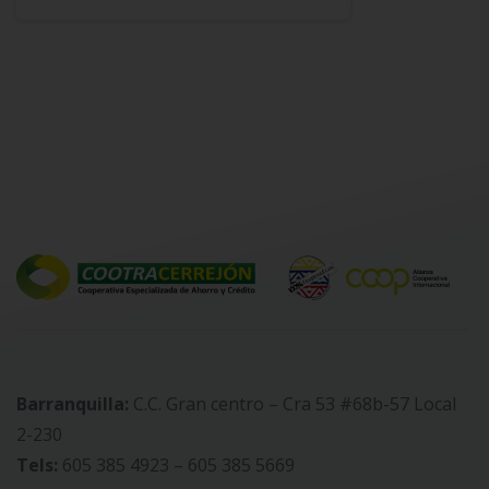
Barranquilla:
C.C. Gran centro – Cra 53 #68b-57 Local
2-230
Tels:
605 385 4923 – 605 385 5669