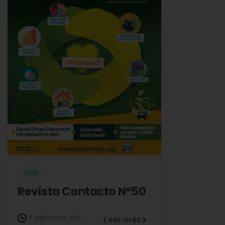
2020
Revista Contacto Nº50
7 septiembre, 2021
Leer más