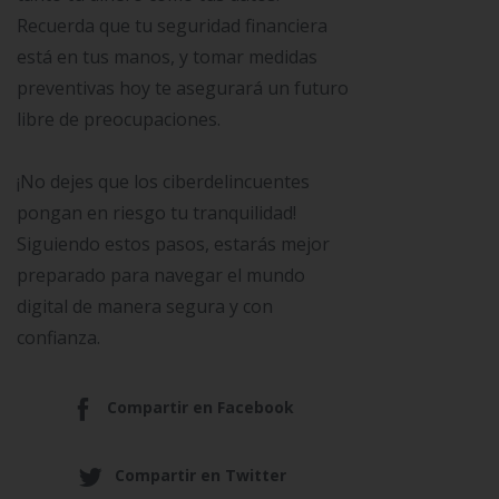
Recuerda que tu seguridad financiera
está en tus manos, y tomar medidas
preventivas hoy te asegurará un futuro
libre de preocupaciones.
¡No dejes que los ciberdelincuentes
pongan en riesgo tu tranquilidad!
Siguiendo estos pasos, estarás mejor
preparado para navegar el mundo
digital de manera segura y con
confianza.
Compartir en Facebook
Compartir en Twitter