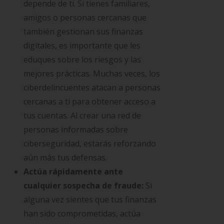
depende de ti. Si tienes familiares,
amigos o personas cercanas que
también gestionan sus finanzas
digitales, es importante que les
eduques sobre los riesgos y las
mejores prácticas. Muchas veces, los
ciberdelincuentes atacan a personas
cercanas a ti para obtener acceso a
tus cuentas. Al crear una red de
personas informadas sobre
ciberseguridad, estarás reforzando
aún más tus defensas.
Actúa rápidamente ante
cualquier sospecha de fraude:
Si
alguna vez sientes que tus finanzas
han sido comprometidas, actúa