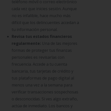
teléfono móvil o correo electrónico
cada vez que inicies sesión. Aunque
no es infalible, hace mucho más
difícil que los delincuentes accedan a
tu información personal.
Revisa tus estados financieros
regularmente:
Una de las mejores
formas de proteger tus finanzas
personales es revisarlas con
frecuencia. Accede a tu cuenta
bancaria, tus tarjetas de crédito y
tus plataformas de pago digital al
menos una vez a la semana para
verificar transacciones sospechosas
o desconocidas. Si ves algo extraño,
actúa de inmediato. Los bancos y