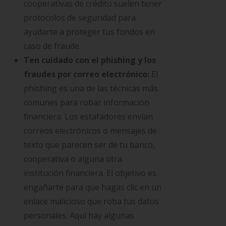
cooperativas de crédito suelen tener
protocolos de seguridad para
ayudarte a proteger tus fondos en
caso de fraude.
Ten cuidado con el phishing y los
fraudes por correo electrónico:
El
phishing es una de las técnicas más
comunes para robar información
financiera. Los estafadores envían
correos electrónicos o mensajes de
texto que parecen ser de tu banco,
cooperativa o alguna otra
institución financiera. El objetivo es
engañarte para que hagas clic en un
enlace malicioso que roba tus datos
personales. Aquí hay algunas