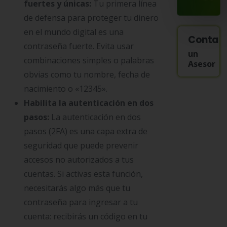
fuertes y únicas:
Tu primera línea
de defensa para proteger tu dinero
en el mundo digital es una
Contac
contraseña fuerte. Evita usar
un
combinaciones simples o palabras
Asesor
obvias como tu nombre, fecha de
nacimiento o «12345».
Habilita la autenticación en dos
pasos:
La autenticación en dos
pasos (2FA) es una capa extra de
seguridad que puede prevenir
accesos no autorizados a tus
cuentas. Si activas esta función,
necesitarás algo más que tu
contraseña para ingresar a tu
cuenta: recibirás un código en tu