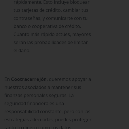
rápidamente. Esto incluye bloquear
tus tarjetas de crédito, cambiar tus
contraseñas, y comunicarte con tu
banco o cooperativa de crédito.
Cuanto más rápido actúes, mayores
serán las probabilidades de limitar
el daño.
En
Cootracerrejón
, queremos apoyar a
nuestros asociados a mantener sus
finanzas personales seguras. La
seguridad financiera es una
responsabilidad constante, pero con las
estrategias adecuadas, puedes proteger
tanto tu dinero como tus datos.