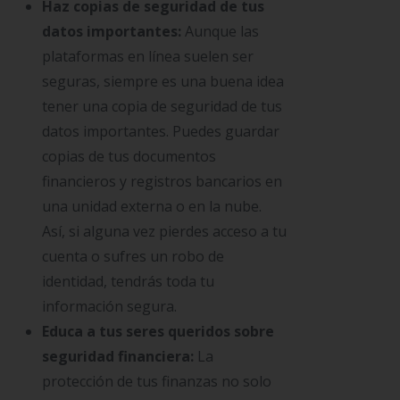
Haz copias de seguridad de tus
datos importantes:
Aunque las
plataformas en línea suelen ser
seguras, siempre es una buena idea
tener una copia de seguridad de tus
datos importantes. Puedes guardar
copias de tus documentos
financieros y registros bancarios en
una unidad externa o en la nube.
Así, si alguna vez pierdes acceso a tu
cuenta o sufres un robo de
identidad, tendrás toda tu
información segura.
Educa a tus seres queridos sobre
seguridad financiera:
La
protección de tus finanzas no solo