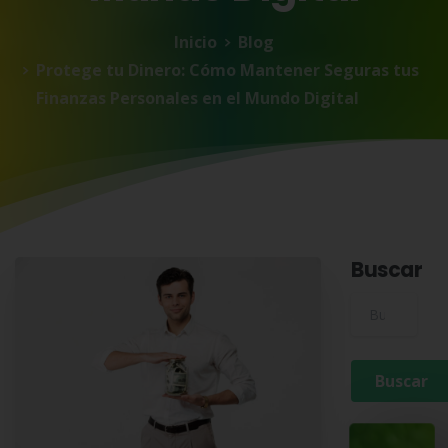
Inicio
Blog
Protege tu Dinero: Cómo Mantener Seguras tus
Finanzas Personales en el Mundo Digital
Buscar
Buscar para: