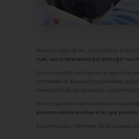
Nuestra razón de ser, es contribuir al mejo
cual, nos interesamos por proteger sus i
En este sentido, con base en el aporte de 
actividades de educación cooperativa, social 
capacitación de los asociados, sus directiv
Por lo cual, dentro de los esfuerzos realiza
encuentran los auxilios a los que pueden
A continuación, referimos los principales au