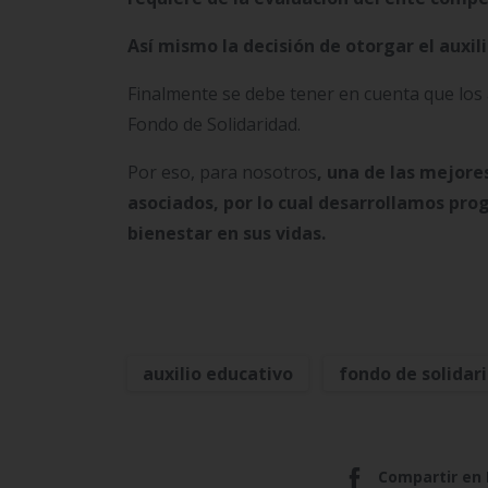
Así mismo la decisión de otorgar el auxi
Finalmente se debe tener en cuenta que los a
Fondo de Solidaridad.
Por eso, para nosotros
, una de las mejor
asociados, por lo cual desarrollamos pro
bienestar en sus vidas.
auxilio educativo
fondo de solidar
Compartir en