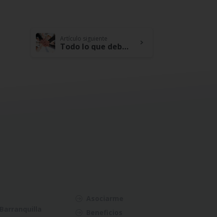
Artículo siguiente
Todo lo que debes saber sobre el fondo de solidaridad
Asociarme
Barranquilla
Beneficios