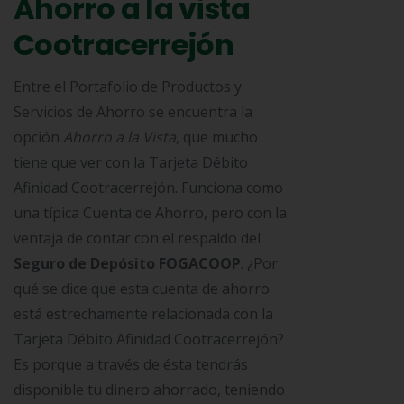
Ahorro a la vista
Cootracerrejón
Entre el Portafolio de Productos y
Servicios de Ahorro se encuentra la
opción
Ahorro a la Vista
, que mucho
tiene que ver con la Tarjeta Débito
Afinidad Cootracerrejón. Funciona como
una típica Cuenta de Ahorro, pero con la
ventaja de contar con el respaldo del
Seguro de Depósito FOGACOOP
. ¿Por
qué se dice que esta cuenta de ahorro
está estrechamente relacionada con la
Tarjeta Débito Afinidad Cootracerrejón?
Es porque a través de ésta tendrás
disponible tu dinero ahorrado, teniendo