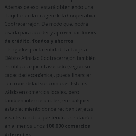
Además de eso, estará obteniendo una
Tarjeta con la imagen de la Cooperativa
Cootracerrejón. De modo que, podrá
usarla para acceder y aprovechar
líneas
de crédito, fondos y ahorros
otorgados por la entidad. La Tarjeta
Débito Afinidad Cootracerrejón también
es útil para que el asociado (según su
capacidad económica), pueda financiar
con comodidad sus compras. Esto es
válido en comercios locales, pero
también internacionales, en cualquier
establecimiento donde reciban tarjetas
Visa. Esto indica que tendrá aceptación
en al menos unos
100.000 comercios
diferentes
.