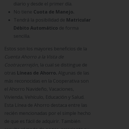
diario y desde el primer día.
No tiene
Cuota de Manejo.
Tendrá la posibilidad de
Matricular
Débito Automático
de forma
sencilla.
Estos son los mayores beneficios de la
Cuenta Ahorro a la Vista de
Cootracerrejón
, la cual se distingue de
otras
Líneas de Ahorro.
Algunas de las
más reconocidas en la Cooperativa son
el Ahorro Navideño, Vacaciones,
Vivienda, Vehículo, Educación y Salud.
Esta Línea de Ahorro destaca entre las
recién mencionadas por el simple hecho
de que es fácil de adquirir. También