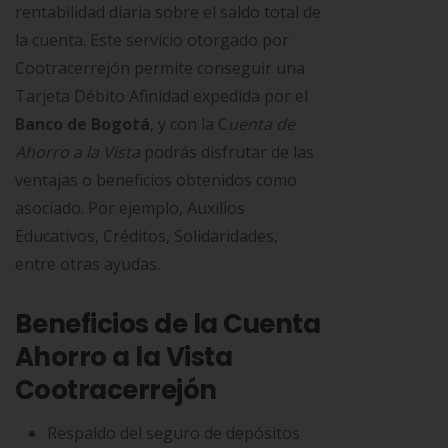
rentabilidad diaria sobre el saldo total de
la cuenta. Este servicio otorgado por
Cootracerrejón permite conseguir una
Tarjeta Débito Afinidad expedida por el
Banco de Bogotá
, y con la C
uenta de
Ahorro a la Vista
podrás disfrutar de las
ventajas o beneficios obtenidos como
asociado. Por ejemplo, Auxilios
Educativos, Créditos, Solidaridades,
entre otras ayudas.
Beneficios de la Cuenta
Ahorro a la Vista
Cootracerrejón
Respaldo del seguro de depósitos