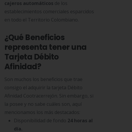
cajeros automáticos
de los
establecimientos comerciales esparcidos
en todo el Territorio Colombiano.
¿Qué Beneficios
representa tener una
Tarjeta Débito
Afinidad?
Son muchos los beneficios que trae
consigo el adquirir la tarjeta Débito
Afinidad Cootracerrejón. Sin embargo, si
la posee y no sabe cuáles son, aquí
mencionamos los más destacados:
Disponibilidad de fondo
24 horas al
día.