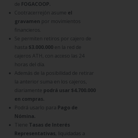
de
FOGACOOP.
Cootracerrejón asume
el
gravamen
por movimientos
financieros.
Se permiten retiros por cajero de
hasta
$3.000.000
en la red de
cajeros ATH, con acceso las 24
horas del día.
Además de la posibilidad de retirar
la anterior suma en los cajeros,
diariamente
podrá usar
$4.700.000
en compras.
Podrá usarlo para
Pago de
Nómina.
Tiene
Tasas de Interés
Representativas
, liquidadas a