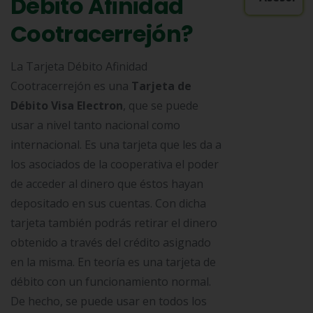
Débito Afinidad
Cootracerrejón?
La Tarjeta Débito Afinidad
Cootracerrejón es una
Tarjeta de
Débito Visa Electron
, que se puede
usar a nivel tanto nacional como
internacional. Es una tarjeta que les da a
los asociados de la cooperativa el poder
de acceder al dinero que éstos hayan
depositado en sus cuentas. Con dicha
tarjeta también podrás retirar el dinero
obtenido a través del crédito asignado
en la misma. En teoría es una tarjeta de
débito con un funcionamiento normal.
De hecho, se puede usar en todos los