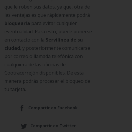
que le roben sus datos, ya que, otra de
las ventajas es que rápidamente podrá
bloquearla
para evitar cualquier
eventualidad. Para esto, puede ponerse
en contacto con la
Servilínea de su
ciudad
, y posteriormente comunicarse
por correo o llamada telefónica con
cualquiera de las oficinas de
Cootracerrejón disponibles. De esta
manera podrás procesar el bloqueo de
tu tarjeta.
Compartir en Facebook
Compartir en Twitter