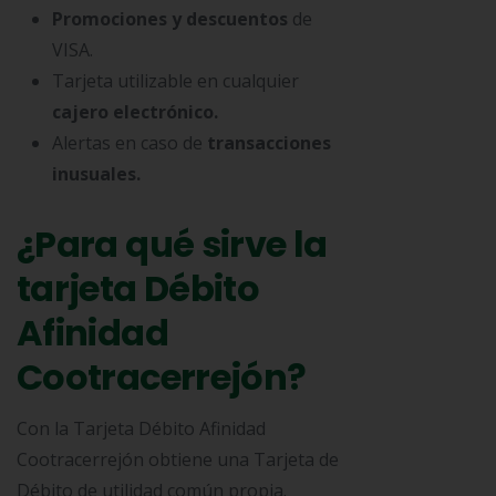
Promociones y descuentos
de
VISA.
Tarjeta utilizable en cualquier
cajero electrónico.
Alertas en caso de
transacciones
inusuales.
¿Para qué sirve la
tarjeta Débito
Afinidad
Cootracerrejón?
Con la Tarjeta Débito Afinidad
Cootracerrejón obtiene una Tarjeta de
Débito de utilidad común propia.