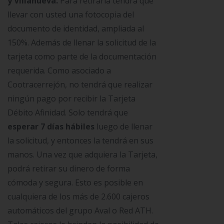
y Villanueva.
Para retirarla tendrá que
llevar con usted una fotocopia del
documento de identidad, ampliada al
150%. Además de llenar la solicitud de la
tarjeta como parte de la documentación
requerida. Como asociado a
Cootracerrejón, no tendrá que realizar
ningún pago por recibir la Tarjeta
Débito Afinidad. Solo tendrá que
esperar 7 días hábiles
luego de llenar
la solicitud, y entonces la tendrá en sus
manos. Una vez que adquiera la Tarjeta,
podrá retirar su dinero de forma
cómoda y segura. Esto es posible en
cualquiera de los más de 2.600 cajeros
automáticos del grupo Aval o Red ATH.