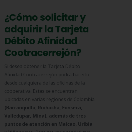
¿Cómo solicitar y
adquirir la Tarjeta
Débito Afinidad
Cootracerrejón?
Si desea obtener la Tarjeta Débito
Afinidad Cootracerrejón podrá hacerlo
desde cualquiera de las oficinas de la
cooperativa. Estas se encuentran
ubicadas en varias regiones de Colombia
(Barranquilla, Riohacha, Fonseca,
Valledupar, Mina), además de tres
puntos de atención en Maicao, Uribia