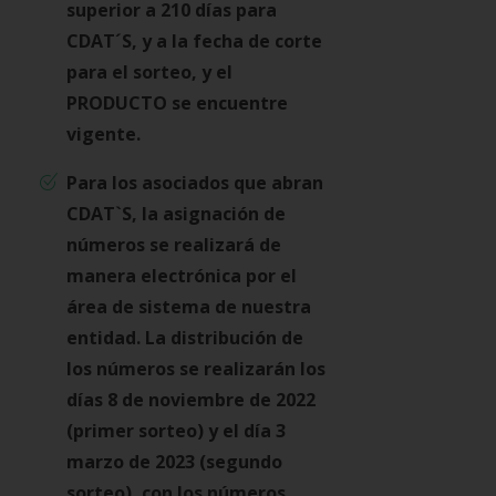
superior a 210 días para
CDAT´S, y a la fecha de corte
para el sorteo, y el
PRODUCTO se encuentre
vigente.
Para los asociados que abran
CDAT`S, la asignación de
números se realizará de
manera electrónica por el
área de sistema de nuestra
entidad. La distribución de
los números se realizarán los
días 8 de noviembre de 2022
(primer sorteo) y el día 3
marzo de 2023 (segundo
sorteo), con los números