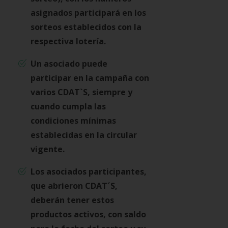
asignados participará en los
sorteos establecidos con la
respectiva lotería.
Un asociado puede
participar en la campaña con
varios CDAT`S, siempre y
cuando cumpla las
condiciones mínimas
establecidas en la circular
vigente.
Los asociados participantes,
que abrieron CDAT´S,
deberán tener estos
productos activos, con saldo