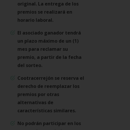
original. La entrega de los
premios se realizará en
horario laboral.
El asociado ganador tendrá
un plazo máximo de un (1)
mes para reclamar su
premio, a partir de la fecha
del sorteo.
Cootracerrejón se reserva el
derecho de reemplazar los
premios por otras
alternativas de
características similares.
No podrán participar en los