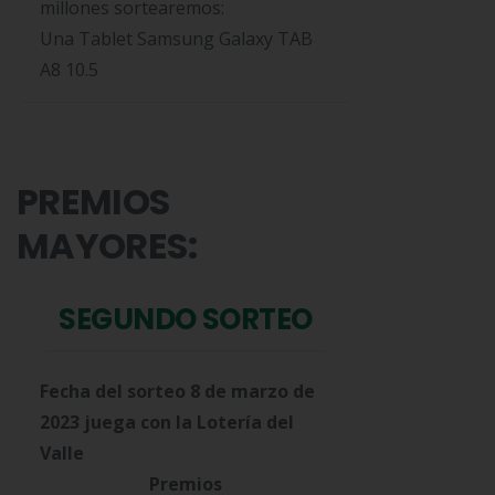
millones sortearemos:
Una Tablet Samsung Galaxy TAB
A8 10.5
PREMIOS
MAYORES:
SEGUNDO SORTEO
Fecha del sorteo 8 de marzo de
2023 juega con la Lotería del
Valle
Premios