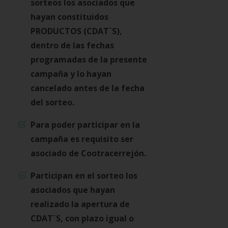
sorteos los asociados que
hayan constituidos
PRODUCTOS (CDAT`S),
dentro de las fechas
programadas de la presente
campaña y lo hayan
cancelado antes de la fecha
del sorteo.
Para poder participar en la
campaña es requisito ser
asociado de Cootracerrejón.
Participan en el sorteo los
asociados que hayan
realizado la apertura de
CDAT`S, con plazo igual o