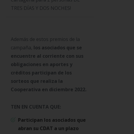
TRES DÍAS Y DOS NOCHES!
Además de estos premios de la
campaña,
los asociados que se
encuentre al corriente con sus
obligaciones en aportes y
créditos participan de los
sorteos que realiza la
Cooperativa en diciembre 2022.
TEN EN CUENTA QUE:
Participan los asociados que
abran su CDAT a un plazo