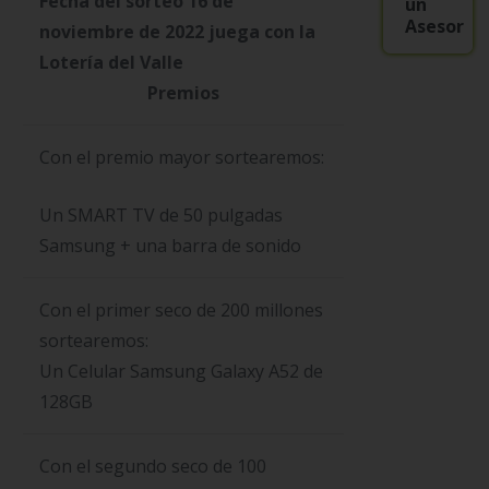
Fecha del sorteo 16 de
un
Asesor
noviembre de 2022 juega con la
Lotería del Valle
Premios
Con el premio mayor sortearemos:
Un SMART TV de 50 pulgadas
Samsung + una barra de sonido
Con el primer seco de 200 millones
sortearemos:
Un Celular Samsung Galaxy A52 de
128GB
Con el segundo seco de 100