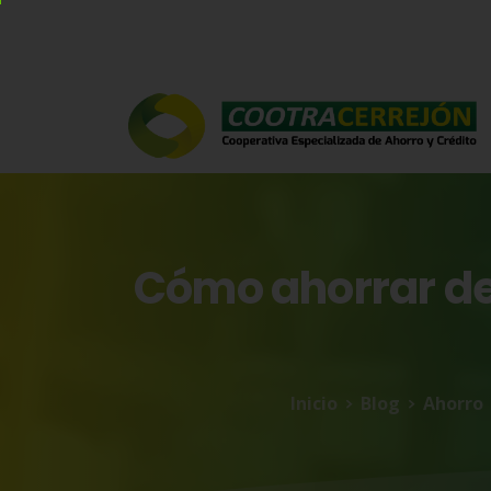
Cómo
ahorrar
d
Inicio
Blog
Ahorro