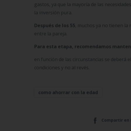
gastos, ya que la mayoría de las necesidades
la inversión pura.
Después de los 55
, muchos ya no tienen la 
entre la pareja.
Para esta etapa, recomendamos mantener 
en función de las circunstancias se deberá e
condiciones y no al revés.
como ahorrar con la edad
Compartir en