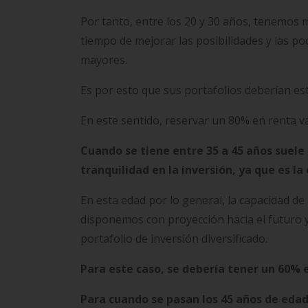
Por tanto, entre los 20 y 30 años, tenemos m
tiempo de mejorar las posibilidades y las p
mayores.
Es por esto que sus portafolios deberían esta
En este sentido, reservar un 80% en renta va
Cuando se tiene entre 35 a 45 años suele 
tranquilidad en la inversión, ya que es l
En esta edad por lo general, la capacidad d
disponemos con proyección hacia el futuro 
portafolio de inversión diversificado.
Para este caso, se debería tener un 60% e
Para cuando se pasan los 45 años de edad