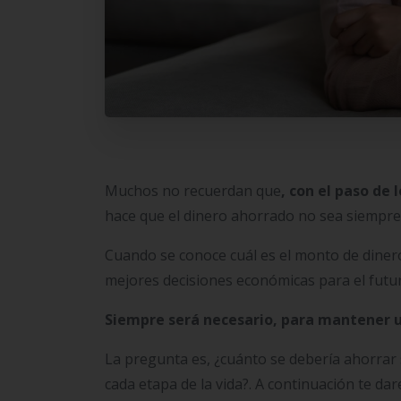
Muchos no recuerdan que
, con el paso de
hace que el dinero ahorrado no sea siempre 
Cuando se conoce cuál es el monto de diner
mejores decisiones económicas para el futur
Siempre será necesario, para mantener 
La pregunta es, ¿cuánto se debería ahorrar 
cada etapa de la vida?. A continuación te d