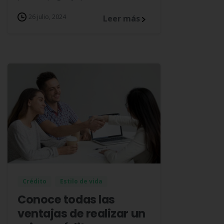
26 julio, 2024
Leer más
Crédito
Estilo de vida
Conoce todas las
ventajas de realizar un