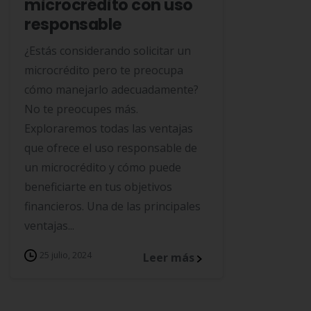
microcrédito con uso
responsable
¿Estás considerando solicitar un
microcrédito pero te preocupa
cómo manejarlo adecuadamente?
No te preocupes más.
Exploraremos todas las ventajas
que ofrece el uso responsable de
un microcrédito y cómo puede
beneficiarte en tus objetivos
financieros. Una de las principales
ventajas...
25 julio, 2024
Leer más