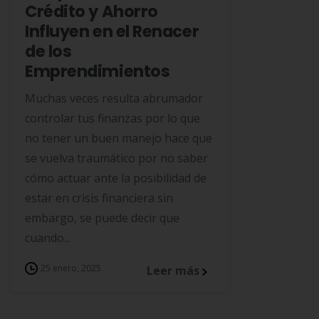
Crédito y Ahorro
Influyen en el Renacer
de los
Emprendimientos
Muchas veces resulta abrumador
controlar tus finanzas por lo que
no tener un buen manejo hace que
se vuelva traumático por no saber
cómo actuar ante la posibilidad de
estar en crisis financiera sin
embargo, se puede decir que
cuando...
25 enero, 2025
Leer más