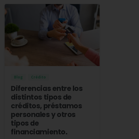
Blog
Crédito
Diferencias entre los
distintos tipos de
créditos, préstamos
personales y otros
tipos de
financiamiento.