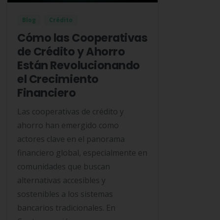
Blog
Crédito
Cómo las Cooperativas
de Crédito y Ahorro
Están Revolucionando
el Crecimiento
Financiero
Las cooperativas de crédito y
ahorro han emergido como
actores clave en el panorama
financiero global, especialmente en
comunidades que buscan
alternativas accesibles y
sostenibles a los sistemas
bancarios tradicionales. En