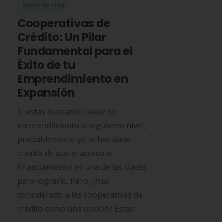
Estilo de vida
Cooperativas de
Crédito: Un Pilar
Fundamental para el
Éxito de tu
Emprendimiento en
Expansión
Si estás buscando llevar tu
emprendimiento al siguiente nivel,
probablemente ya te has dado
cuenta de que el acceso a
financiamiento es una de las claves
para lograrlo. Pero, ¿has
considerado a las cooperativas de
crédito como una opción? Estas...