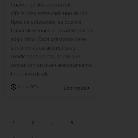
Cuando se desconocen las
diferencias entre cada uno de los
tipos de préstamos, es posible
tomar decisiones poco acertadas al
adquirirlos. Cada préstamo tiene
sus propias características y
condiciones únicas, por lo que
contar con un buen asesoramiento
financiero desde...
8 julio, 2024
Leer más
1
2
…
5