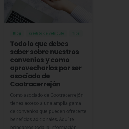
Blog
crédito de vehículo
Tips
Todo lo que debes
saber sobre nuestros
convenios y como
aprovecharlos por ser
asociado de
Cootracerrejón
Como asociado de Cootracerrejón,
tienes acceso a una amplia gama
de convenios que pueden ofrecerte
beneficios adicionales. Aquí te
brindamos toda la información