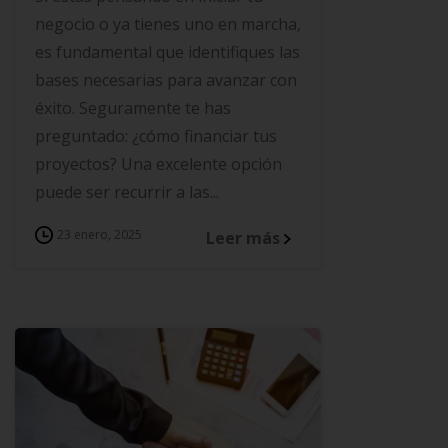
negocio o ya tienes uno en marcha,
es fundamental que identifiques las
bases necesarias para avanzar con
éxito. Seguramente te has
preguntado: ¿cómo financiar tus
proyectos? Una excelente opción
puede ser recurrir a las...
23 enero, 2025
Leer más