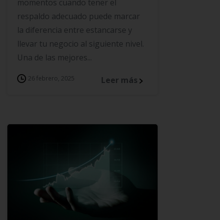
momentos cuando tener el
respaldo adecuado puede marcar
la diferencia entre estancarse y
llevar tu negocio al siguiente nivel.
Una de las mejores...
26 febrero, 2025
Leer más