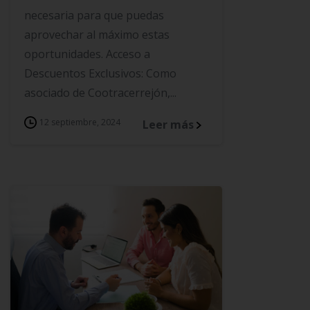
necesaria para que puedas
aprovechar al máximo estas
oportunidades. Acceso a
Descuentos Exclusivos: Como
asociado de Cootracerrejón,...
12 septiembre, 2024
Leer más