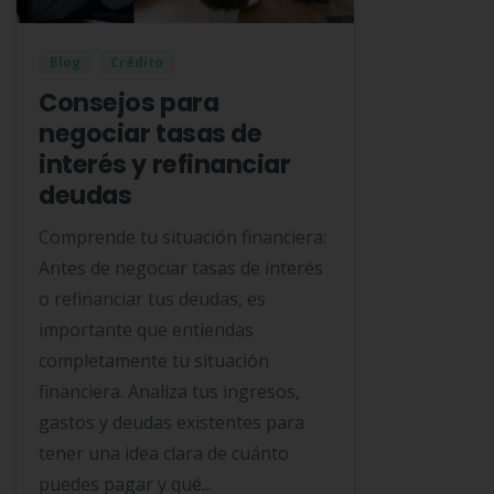
Blog
Crédito
Consejos para
negociar tasas de
interés y refinanciar
deudas
Comprende tu situación financiera:
Antes de negociar tasas de interés
o refinanciar tus deudas, es
importante que entiendas
completamente tu situación
financiera. Analiza tus ingresos,
gastos y deudas existentes para
tener una idea clara de cuánto
puedes pagar y qué...