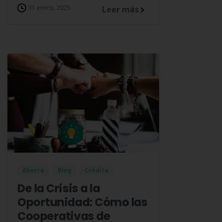
31 enero, 2025
Leer más
Ahorro
Blog
Crédito
De la Crisis a la
Oportunidad: Cómo las
Cooperativas de