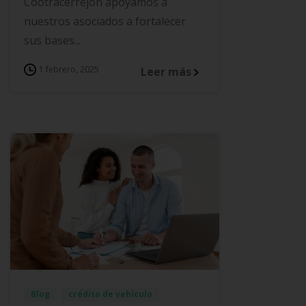
Cootracerrejón apoyamos a
nuestros asociados a fortalecer
sus bases...
1 febrero, 2025
Leer más
Blog
crédito de vehículo