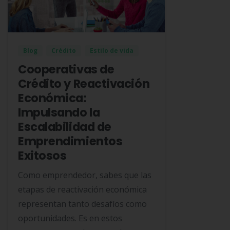
Blog
Crédito
Estilo de vida
Cooperativas de
Crédito y Reactivación
Económica:
Impulsando la
Escalabilidad de
Emprendimientos
Exitosos
Como emprendedor, sabes que las
etapas de reactivación económica
representan tanto desafíos como
oportunidades. Es en estos