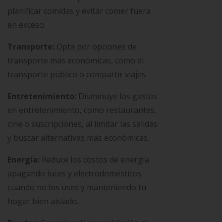
planificar comidas y evitar comer fuera
en exceso.
Transporte:
Opta por opciones de
transporte más económicas, como el
transporte público o compartir viajes.
Entretenimiento:
Disminuye los gastos
en entretenimiento, como restaurantes,
cine o suscripciones, al limitar las salidas
y buscar alternativas más económicas.
Energía:
Reduce los costos de energía
apagando luces y electrodomésticos
cuando no los uses y manteniendo tu
hogar bien aislado.