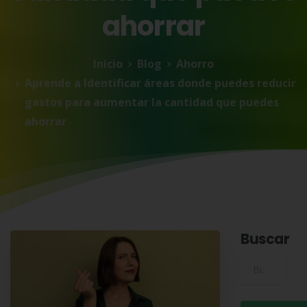
ahorrar
Inicio
Blog
Ahorro
Aprende a Identificar áreas donde puedes reducir
gastos para aumentar la cantidad que puedes
ahorrar
Buscar
Buscar para: