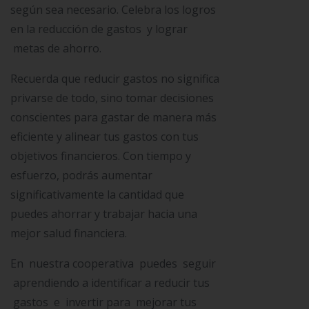
según sea necesario. Celebra los logros
en la reducción de gastos y lograr
metas de ahorro.
Recuerda que reducir gastos no significa
privarse de todo, sino tomar decisiones
conscientes para gastar de manera más
eficiente y alinear tus gastos con tus
objetivos financieros. Con tiempo y
esfuerzo, podrás aumentar
significativamente la cantidad que
puedes ahorrar y trabajar hacia una
mejor salud financiera.
En nuestra cooperativa puedes seguir
aprendiendo a identificar a reducir tus
gastos e invertir para mejorar tus