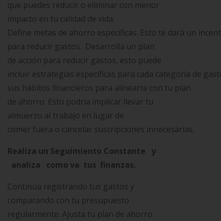
que puedes reducir o eliminar con menor
impacto en tu calidad de vida.
Define metas de ahorro específicas. Esto te dará un incent
para reducir gastos. Desarrolla un plan
de acción para reducir gastos, esto puede
incluir estrategias específicas para cada categoría de gas
sus hábitos financieros para alinearte con tu plan
de ahorro. Esto podría implicar llevar tu
almuerzo al trabajo en lugar de
comer fuera o cancelar suscripciones innecesarias.
Realiza un Seguimiento Constante y
analiza como va tus finanzas.
Continúa registrando tus gastos y
comparando con tu presupuesto
regularmente. Ajusta tu plan de ahorro