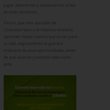
jugar, divertirnos y mantenernos al día
en todo momento.
Para ti, que eres asociado de
Cootracerrejón y te interesa educarte,
aprender temas nuevos que sirvan para
tu vida, seguramente te gustará
enterarte de esas oportunidades antes
de que ocurran y eventos tales como
este: