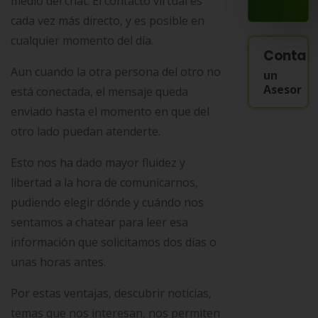
medio del chat. El contacto virtual es
cada vez más directo, y es posible en
cualquier momento del día.
Contac
Aun cuando la otra persona del otro no
un
Asesor
está conectada, el mensaje queda
enviado hasta el momento en que del
otro lado puedan atenderte.
Esto nos ha dado mayor fluidez y
libertad a la hora de comunicarnos,
pudiendo elegir dónde y cuándo nos
sentamos a chatear para leer esa
información que solicitamos dos días o
unas horas antes.
Por estas ventajas,
descubrir noticias,
temas que nos interesan, nos permiten