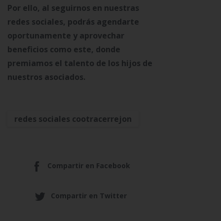
Por ello, al seguirnos en nuestras
redes sociales, podrás agendarte
oportunamente y aprovechar
beneficios como este, donde
premiamos el talento de los hijos de
nuestros asociados.
redes sociales cootracerrejon
Compartir en Facebook
Compartir en Twitter