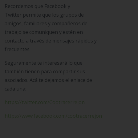
Recordemos que Facebook y
Twitter permite que los grupos de
amigos, familiares y compañeros de
trabajo se comuniquen y estén en
contacto a través de mensajes rápidos y
frecuentes.
Seguramente te interesará lo que
también tienen para compartir sus
asociados. Acá te dejamos el enlace de
cada una:
https://twitter.com/Cootracerrejon
https://www.facebook.com/cootracerrejon