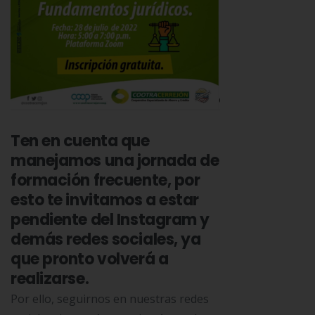
Ten en cuenta que
manejamos una jornada de
formación frecuente, por
esto te invitamos a estar
pendiente del Instagram y
demás redes sociales, ya
que pronto volverá a
realizarse.
Por ello, seguirnos en nuestras redes