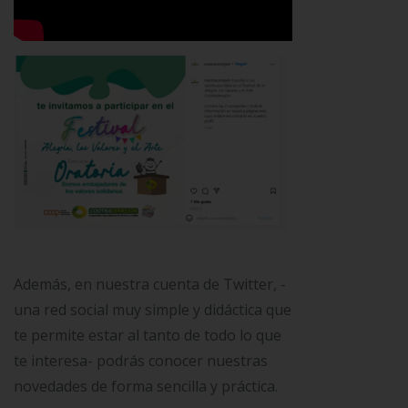
Además, en nuestra cuenta de Twitter, -
una red social muy simple y didáctica que
te permite estar al tanto de todo lo que
te interesa- podrás conocer nuestras
novedades de forma sencilla y práctica.