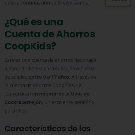
pues a continuación se lo explicamos.
¿Qué es una
Cuenta de Ahorros
CoopKids?
Esta es una cuenta de ahorros destinada
a ahorrar dinero para sus hijos o nietos
de edades
entre 0 a 17 años
. A través de
la cuenta de ahorros CoopKids, se
convertirán
en miembros activos de
Cootracerrejón
, un excelente beneficio
para ellos.
Características de las