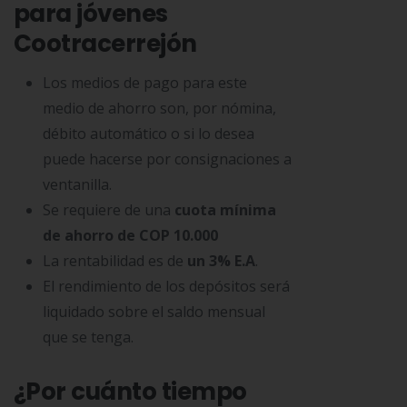
para jóvenes
Cootracerrejón
Los medios de pago para este
medio de ahorro son, por nómina,
débito automático o si lo desea
puede hacerse por consignaciones a
ventanilla.
Se requiere de una
cuota mínima
de ahorro de COP 10.000
La rentabilidad es de
un 3% E.A
.
El rendimiento de los depósitos será
liquidado sobre el saldo mensual
que se tenga.
¿Por cuánto tiempo