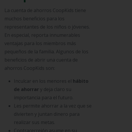
La cuenta de ahorros CoopKids tiene
muchos beneficios para los
representantes de los niños o jóvenes.
En especial, reporta innumerables
ventajas para los miembros más
pequeños de la familia. Algunos de los
beneficios de abrir una cuenta de
ahorros CoopKids son:
Inculcar en los menores el
hábito
de ahorrar
y deja claro su
importancia para el futuro.
Les permite ahorrar a la vez que se
divierten y juntan dinero para
realizar sus metas.
Cootracerrejón asume en su