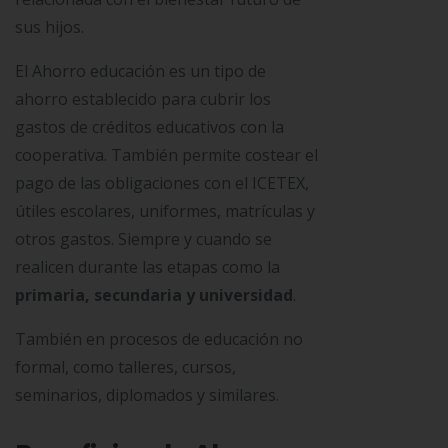
sus hijos.
El Ahorro educación es un tipo de
ahorro establecido para cubrir los
gastos de créditos educativos con la
cooperativa. También permite costear el
pago de las obligaciones con el ICETEX,
útiles escolares, uniformes, matrículas y
otros gastos. Siempre y cuando se
realicen durante las etapas como la
primaria, secundaria y universidad
.
También en procesos de educación no
formal, como talleres, cursos,
seminarios, diplomados y similares.