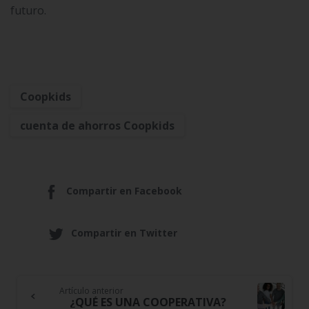
futuro.
Coopkids
cuenta de ahorros Coopkids
Compartir en Facebook
Compartir en Twitter
Artículo anterior
Continue
¿QUÉ ES UNA COOPERATIVA?