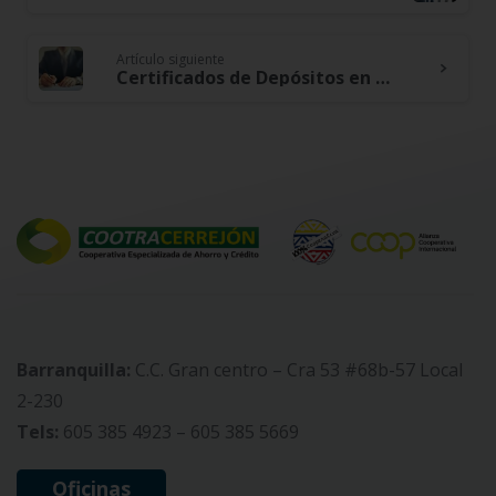
Reading
Artículo siguiente
Certificados de Depósitos en Colombia
Barranquilla:
C.C. Gran centro – Cra 53 #68b-57 Local
2-230
Tels:
605 385 4923 – 605 385 5669
Oficinas