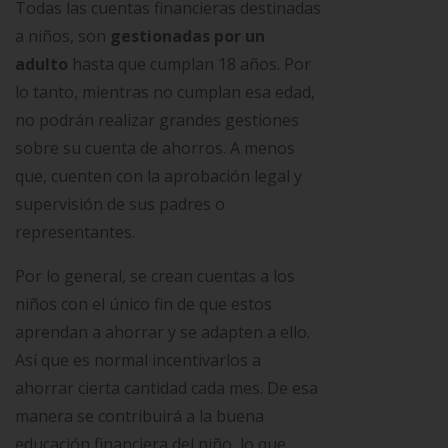
Todas las cuentas financieras destinadas
a niños, son
gestionadas por un
adulto
hasta que cumplan 18 años. Por
lo tanto, mientras no cumplan esa edad,
no podrán realizar grandes gestiones
sobre su cuenta de ahorros. A menos
que, cuenten con la aprobación legal y
supervisión de sus padres o
representantes.
Por lo general, se crean cuentas a los
niños con el único fin de que estos
aprendan a ahorrar y se adapten a ello.
Así que es normal incentivarlos a
ahorrar cierta cantidad cada mes. De esa
manera se contribuirá a la buena
educación financiera del niño, lo que