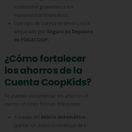
totalidad el gravamen a los
movimientos financieros.
Este tipo de cuenta de ahorro está
amparado por
Seguro de Depósito
de FOGACOOP.
¿Cómo fortalecer
los ahorros de la
Cuenta CoopKids?
Se pueden incrementar los ahorros al
menos en cinco formas diferentes:
A través del
débito automático
(pactar un plazo contractual de 6-