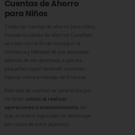
Cuentas de Ahorro
para Niños
Todas las cuentas de ahorro para niños,
incluida la cuenta de ahorros CoopKids,
se crean con el fin de conseguir la
confianza y fidelidad de sus asociados.
Además de ser destinada a que los
pequeños vayan teniendo nociones
básicas sobre el manejo de finanzas.
Este tipo de cuentas se caracteriza por
no tener
costos al realizar
operaciones o mantenimiento
. Así
que, el dinero ingresado no disminuye
por causa de estos aspectos.