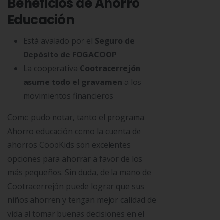
Beneficios de Ahorro
Educación
Está avalado por el
Seguro de
Depósito de FOGACOOP
La cooperativa
Cootracerrejón
asume todo el gravamen
a los
movimientos financieros
Como pudo notar, tanto el programa
Ahorro educación como la cuenta de
ahorros CoopKids son excelentes
opciones para ahorrar a favor de los
más pequeños. Sin duda, de la mano de
Cootracerrejón puede lograr que sus
niños ahorren y tengan mejor calidad de
vida al tomar buenas decisiones en el