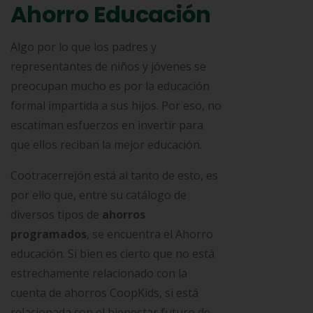
Ahorro Educación
Algo por lo que los padres y
representantes de niños y jóvenes se
preocupan mucho es por la educación
formal impartida a sus hijos. Por eso, no
escatiman esfuerzos en invertir para
que ellos reciban la mejor educación.
Cootracerrejón está al tanto de esto, es
por ello que, entre su catálogo de
diversos tipos de
ahorros
programados
, se encuentra el Ahorro
educación. Si bien es cierto que no está
estrechamente relacionado con la
cuenta de ahorros CoopKids, si está
relacionada con el bienestar futuro de