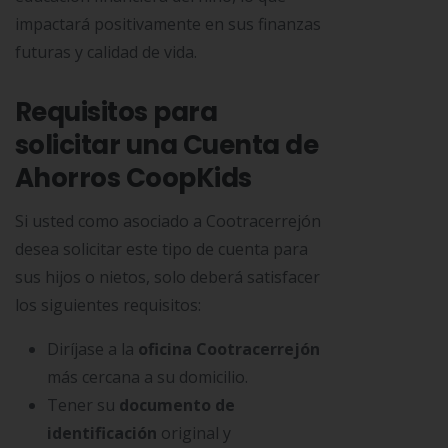
impactará positivamente en sus finanzas
futuras y calidad de vida.
Requisitos para
solicitar una Cuenta de
Ahorros CoopKids
Si usted como asociado a Cootracerrejón
desea solicitar este tipo de cuenta para
sus hijos o nietos, solo deberá satisfacer
los siguientes requisitos:
Diríjase a la
oficina Cootracerrejón
más cercana a su domicilio.
Tener su
documento de
identificación
original y