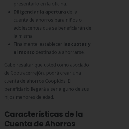
presentarlo en la oficina.
Diligenciar la apertura
de la
cuenta de ahorros para niños o
adolescentes que se beneficiarán de
la misma.
Finalmente, establecer
las cuotas y
el monto
destinado a ahorrarse.
Cabe resaltar que usted como asociado
de Cootracerrejón, podrá crear una
cuenta de ahorros CoopKids. El
beneficiario llegará a ser alguno de sus
hijos menores de edad.
Características de la
Cuenta de Ahorros