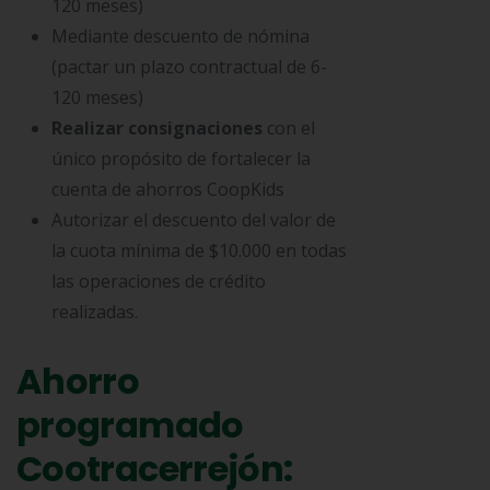
120 meses)
Mediante descuento de nómina
(pactar un plazo contractual de 6-
120 meses)
Realizar consignaciones
con el
único propósito de fortalecer la
cuenta de ahorros CoopKids
Autorizar el descuento del valor de
la cuota mínima de $10.000 en todas
las operaciones de crédito
realizadas.
Ahorro
programado
Cootracerrejón: