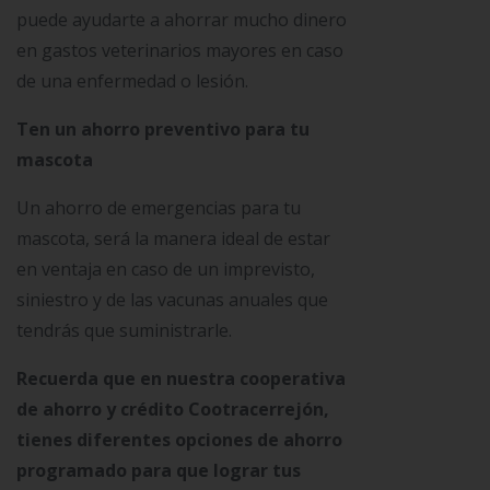
puede ayudarte a ahorrar mucho dinero
en gastos veterinarios mayores en caso
de una enfermedad o lesión.
Ten un ahorro preventivo para tu
mascota
Un ahorro de emergencias para tu
mascota, será la manera ideal de estar
en ventaja en caso de un imprevisto,
siniestro y de las vacunas anuales que
tendrás que suministrarle.
Recuerda que en nuestra cooperativa
de ahorro y crédito Cootracerrejón,
tienes diferentes opciones de ahorro
programado para que lograr tus