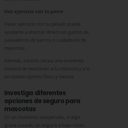
Haz ejercicio con tu perro
Hacer ejercicio con tu peludo puede
ayudarte a ahorrar dinero en gastos de
paseadores de perros o cuidadores de
mascotas.
Además, hacerlo
serpa
una excelente
manera de mantener a tu mascota y a ti,
en estado óptimo físico y mental.
Investiga diferentes
opciones de seguro para
mascotas
En un momento inesperado, si algo
grave sucede, un seguro a bajo costo