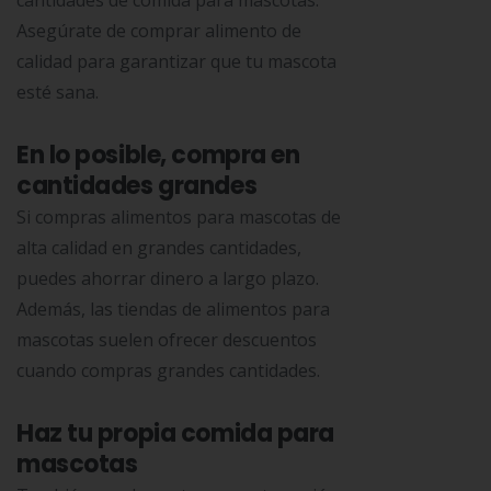
cantidades de comida para mascotas.
Asegúrate de comprar alimento de
calidad para garantizar que tu mascota
esté sana.
En lo posible, compra en
cantidades grandes
Si compras alimentos para mascotas de
alta calidad en grandes cantidades,
puedes ahorrar dinero a largo plazo.
Además, las tiendas de alimentos para
mascotas suelen ofrecer descuentos
cuando compras grandes cantidades.
Haz tu propia comida para
mascotas