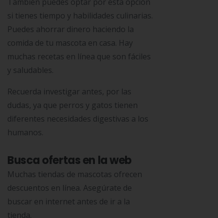
También puedes optar por esta opción
si tienes tiempo y habilidades culinarias.
Puedes ahorrar dinero haciendo la
comida de tu mascota en casa. Hay
muchas recetas en línea que son fáciles
y saludables.
Recuerda investigar antes, por las
dudas, ya que perros y gatos tienen
diferentes necesidades digestivas a los
humanos.
Busca ofertas en la web
Muchas tiendas de mascotas ofrecen
descuentos en línea. Asegúrate de
buscar en internet antes de ir a la
tienda.