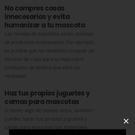
No compres cosas
innecesarias y evita
humanizar a tu mascota
Las tiendas de mascotas están repletas
de productos innecesarios. Por ejemplo,
es posible que no necesites comprar un
montón de ropa para tu mascota o
productos de belleza que ellos no
necesitan.
Haz tus propios juguetes y
camas para mascotas
Si tienes algo de tiempo extra, también
×
puedes hacer tus propios juguetes y
camas para mascotas con materiales