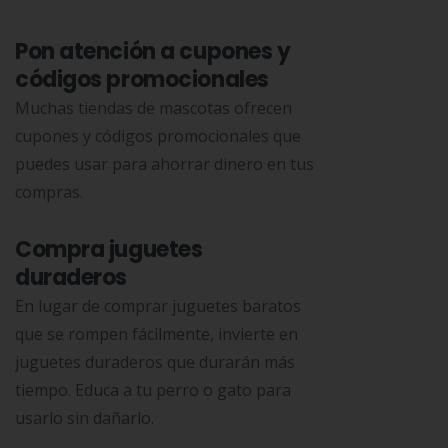
Pon atención a cupones y
códigos promocionales
Muchas tiendas de mascotas ofrecen
cupones y códigos promocionales que
puedes usar para ahorrar dinero en tus
compras.
Compra juguetes
duraderos
En lugar de comprar juguetes baratos
que se rompen fácilmente, invierte en
juguetes duraderos que durarán más
tiempo. Educa a tu perro o gato para
usarlo sin dañarlo.