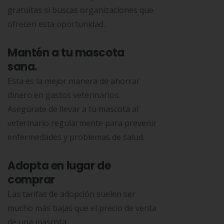
gratuitas si buscas organizaciones que
ofrecen esta oportunidad.
Mantén a tu mascota
sana.
Esta es la mejor manera de ahorrar
dinero en gastos veterinarios.
Asegúrate de llevar a tu mascota al
veterinario regularmente para prevenir
enfermedades y problemas de salud.
Adopta en lugar de
comprar
Las tarifas de adopción suelen ser
mucho más bajas que el precio de venta
de una mascota.