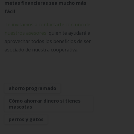
metas financieras sea mucho más
fácil
Te invitamos a contactarte con uno de
nuestros asesores,
quien te ayudará a
aprovechar todos los beneficios de ser
asociado de nuestra cooperativa.
ahorro programado
Cómo ahorrar dinero si tienes
mascotas
perros y gatos