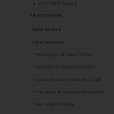
Un (1) XBOX Series S
Características:
XBOX Series S
Características:
* Videojuegos de hasta 120 fps
* Velocidad de arquitectura XBOX
* Unidad de estado sólido de 512 GB
* Frecuencia de actualización variable
* Alto rango dinámico