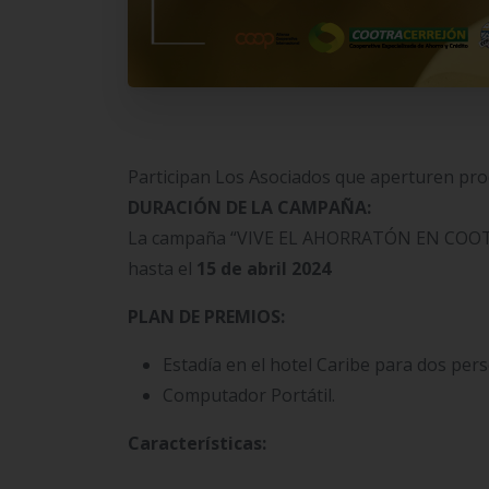
Participan Los Asociados que aperturen pr
DURACIÓN DE LA CAMPAÑA:
La campaña “VIVE EL AHORRATÓN EN COOTRA
hasta el
15 de abril 2024
PLAN DE PREMIOS:
Estadía en el hotel Caribe para dos pers
Computador Portátil.
Características: